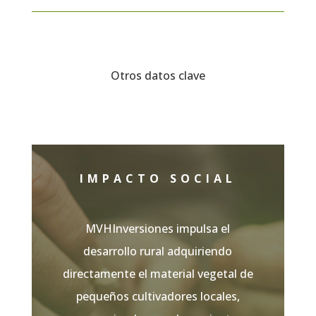
Otros datos clave
IMPACTO SOCIAL
MVHInversiones impulsa el
desarrollo rural adquiriendo
directamente el material vegetal de
pequeños cultivadores locales,