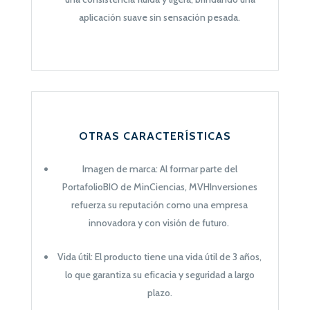
aplicación suave sin sensación pesada.
OTRAS CARACTERÍSTICAS
Imagen de marca: Al formar parte del
Po
rtafolioBIO de MinCiencias, MVHInversiones
refuerza su reputación como una empresa
innovadora y con visión de futuro.
Vida útil:
El producto tiene una vida útil de 3 años,
lo que garantiza su eficacia y seguridad a largo
plazo.