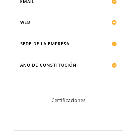
EMAIL
WEB
SEDE DE LA EMPRESA
AÑO DE CONSTITUCIÓN
Certificaciones