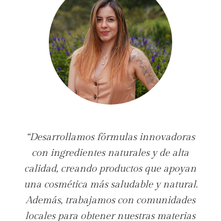
“Desarrollamos fórmulas innovadoras
con ingredientes naturales y de alta
calidad, creando productos que apoyan
una cosmética más saludable y natural.
Además, trabajamos con comunidades
locales para obtener nuestras materias