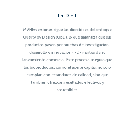
I + D + I
MVHInversiones sigue las directrices del enfoque
Quality by Design (QbD), lo que garantiza que sus
productos pasen por pruebas de investigación,
desarrollo e innovación (I+D+i) antes de su
lanzamiento comercial. Este proceso asegura que
los bioproductos, como el aceite capilar, no solo
cumplan con estándares de calidad, sino que
también ofrezcan resultados efectivos y
sostenibles.