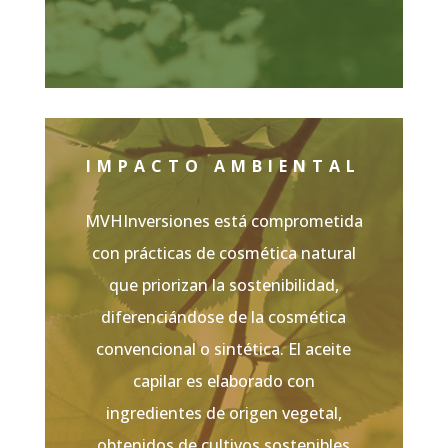
IMPACTO AMBIENTAL
MVHInversiones está comprometida
con prácticas de cosmética natural
que priorizan la sostenibilidad,
diferenciándose de la cosmética
convencional o sintética. El aceite
capilar es elaborado con
ingredientes de origen vegetal,
obtenidos de cultivos sostenibles