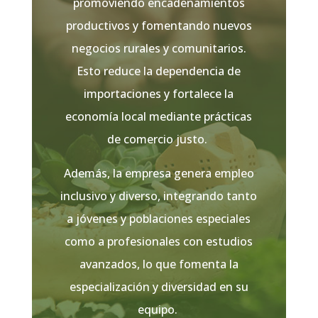
promoviendo encadenamientos
productivos y fomentando nuevos
negocios rurales y comunitarios.
Esto reduce la dependencia de
importaciones y fortalece la
economía local mediante prácticas
de comercio justo.
Además, la empresa genera empleo
inclusivo y diverso, integrando tanto
a jóvenes y poblaciones especiales
como a profesionales con estudios
avanzados, lo que fomenta la
especialización y diversidad en su
equipo.