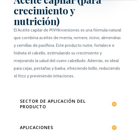
crecimiento y
nutrición
)
El Aceite capilar de MVHInversiones es una fórmula natural
que combina aceites de menta, romero, ricino, almendras
y semillas de pasiflora. Este producto nutre, fortalece e
hidrata el cabello, estimulando su crecimiento y
mejorando la salud del cuero cabelludo. Además, es ideal
para cejas, pestañas y barba, ofreciendo brillo, reduciendo
el frizz y previniendo irritaciones.
SECTOR DE APLICACIÓN DEL
PRODUCTO
APLICACIONES