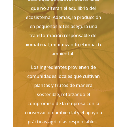
que no alteran el equilibrio del
ecosistema. Además, la producción
en pequeños lotes asegura una
transformación responsable del
biomaterial, minimizando el impacto
ambiental.
Los ingredientes provienen de
comunidades locales que cultivan
plantas y frutos de manera
sostenible, reforzando el
compromiso de la empresa con la
conservación ambiental y el apoyo a
prácticas agrícolas responsables.