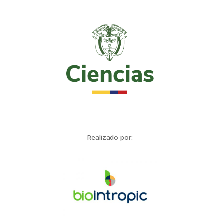
Realizado por: