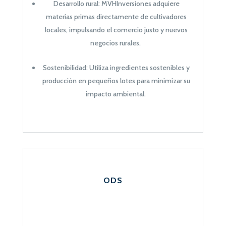
Desarrollo rural: MVHInversiones adquiere
materias primas directamente de cultivadores
locales, impulsando el comercio justo y nuevos
negocios rurales.
Sostenibilidad: Utiliza ingredientes sostenibles y
producción en pequeños lotes para minimizar su
impacto ambiental.
ODS