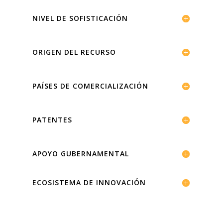
NIVEL DE SOFISTICACIÓN
ORIGEN DEL RECURSO
PAÍSES DE COMERCIALIZACIÓN
PATENTES
APOYO GUBERNAMENTAL
ECOSISTEMA DE INNOVACIÓN