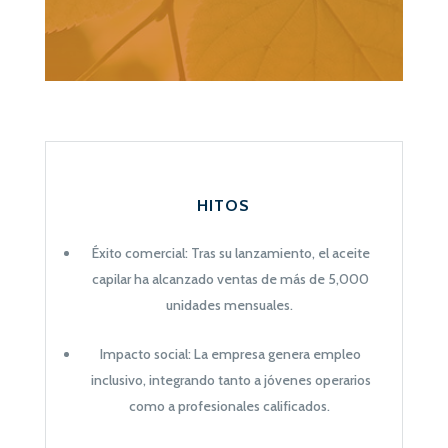
HITOS
Éxito comercial: Tras su lanzamiento, el aceite
capilar ha alcanzado ventas de más de 5,000
unidades mensuales.
Impacto social: La empresa genera empleo
inclusivo, integrando tanto a jóvenes operarios
como a profesionales calificados.