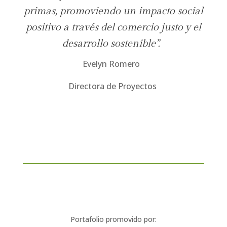
primas, promoviendo un impacto social
positivo a través del comercio justo y el
desarrollo sostenible”.
Evelyn Romero
Directora de Proyectos
Portafolio promovido por: