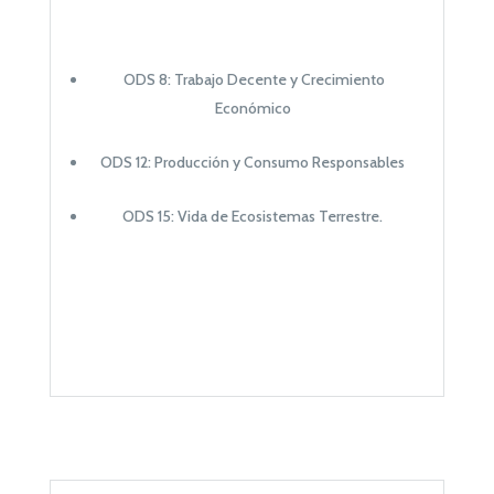
ODS 8: Trabajo Decente y Crecimiento
Económico
ODS 12: Producción y Consumo Responsables
ODS 15: Vida de Ecosistemas Terrestre.