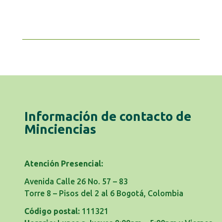
Información de contacto de
Minciencias
Atención Presencial:
Avenida Calle 26 No. 57 – 83
Torre 8 – Pisos del 2 al 6 Bogotá, Colombia
Código postal:
111321