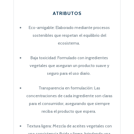
ATRIBUTOS
Eco-amigable: Elaborado mediante procesos
sostenibles que respetan el equilibrio del
ecosistema.
Baja toxicidad: Formulado con ingredientes
vegetales que aseguran un producto suave y
seguro para el uso diario.
Transparencia en formulación: Las
concentraciones de cada ingrediente son claras
para el consumidor, asegurando que siempre
reciba el producto que espera.
Textura ligera: Mezcla de aceites vegetales con
una consistencia fluida y ligera, brindando una