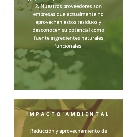
Nuestros proveedores son
empresas que actualmente no
aprovechan estos residuos y
desconocen su potencial como
fuente ingredientes naturales
funcionales.
IMPACTO AMBIENTAL
Reducción y aprovechamiento de