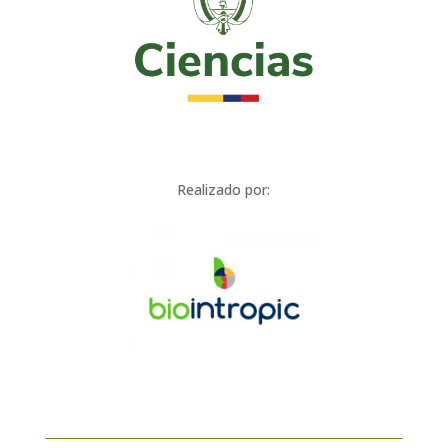
Realizado por: