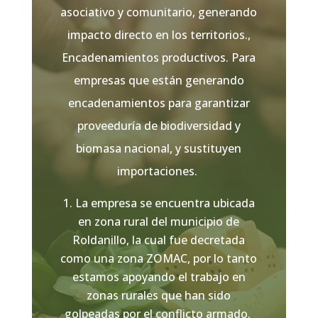
asociativo y comunitario, generando
impacto directo en los territorios.,
Encadenamientos productivos. Para
empresas que están generando
encadenamientos para garantizar
proveeduría de biodiversidad y
biomasa nacional, y sustituyen
importaciones.
La empresa se encuentra ubicada
en zona rural del municipio de
Roldanillo, la cual fue decretada
como una zona ZOMAC, por lo tanto
estamos apoyando el trabajo en
zonas rurales que han sido
golpeadas por el conflicto armado.