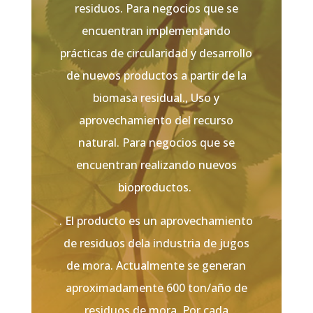
residuos. Para negocios que se
encuentran implementando
prácticas de circularidad y desarrollo
de nuevos productos a partir de la
biomasa residual., Uso y
aprovechamiento del recurso
natural. Para negocios que se
encuentran realizando nuevos
bioproductos.
. El producto es un aprovechamiento
de residuos dela industria de jugos
de mora. Actualmente se generan
aproximadamente 600 ton/año de
residuos de mora. Por cada