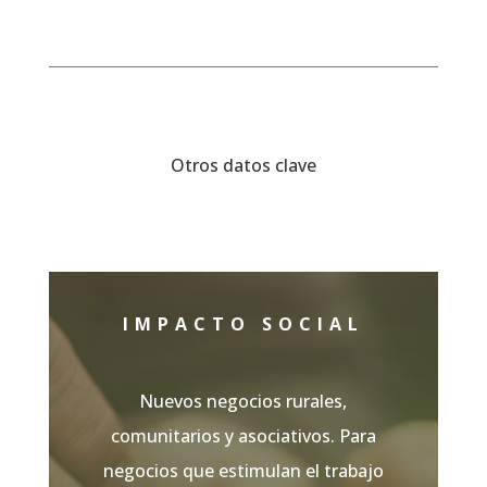
Otros datos clave
IMPACTO SOCIAL
Nuevos negocios rurales,
comunitarios y asociativos. Para
negocios que estimulan el trabajo