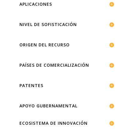
APLICACIONES
NIVEL DE SOFISTICACIÓN
ORIGEN DEL RECURSO
PAÍSES DE COMERCIALIZACIÓN
PATENTES
APOYO GUBERNAMENTAL
ECOSISTEMA DE INNOVACIÓN