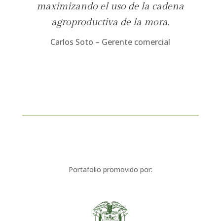
maximizando el uso de la cadena
agroproductiva de la mora.
Carlos Soto
–
Gerente comercial
Portafolio promovido por: