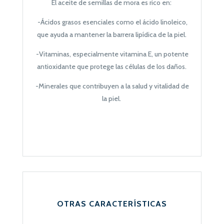
El aceite de semillas de mora es rico en:
-Ácidos grasos esenciales como el ácido linoleico,
que ayuda a mantener la barrera lipídica de la piel.
-Vitaminas, especialmente vitamina E, un potente
antioxidante que protege las células de los daños.
-Minerales que contribuyen a la salud y vitalidad de
la piel.
OTRAS CARACTERÍSTICAS