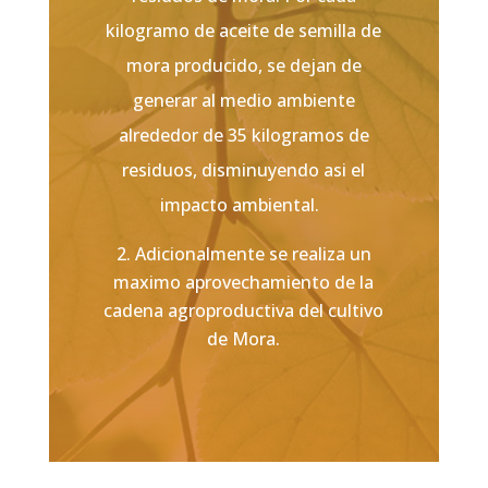
kilogramo de aceite de semilla de
mora producido, se dejan de
generar al medio ambiente
alrededor de 35 kilogramos de
residuos, disminuyendo asi el
impacto ambiental.
Adicionalmente se realiza un
maximo aprovechamiento de la
cadena agroproductiva del cultivo
de Mora.