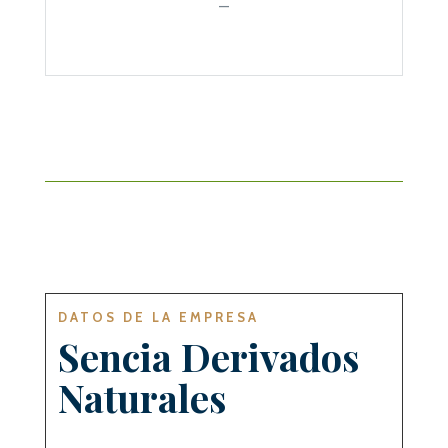
—
DATOS DE LA EMPRESA
Sencia Derivados
Naturales