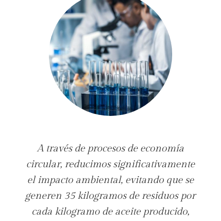
A través de procesos de economía
circular, reducimos significativamente
el impacto ambiental, evitando que se
generen 35 kilogramos de residuos por
cada kilogramo de aceite producido,