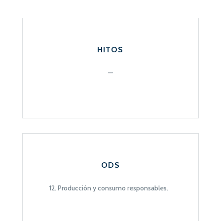
HITOS
—
ODS
12. Producción y consumo responsables.