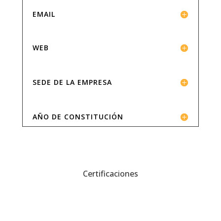
EMAIL
WEB
SEDE DE LA EMPRESA
AÑO DE CONSTITUCIÓN
Certificaciones