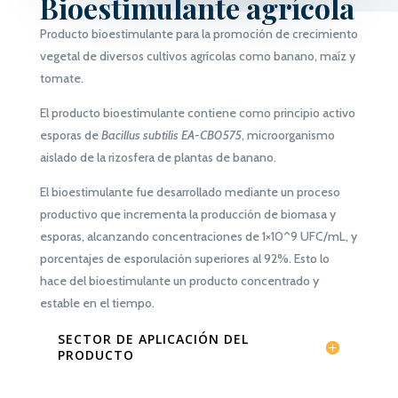
Bioestimulante agrícola
Producto bioestimulante para la promoción de crecimiento
vegetal de diversos cultivos agrícolas como banano, maíz y
tomate.
El producto bioestimulante contiene como principio activo
esporas de
Bacillus subtilis EA-CB0575
, microorganismo
aislado de la rizosfera de plantas de banano.
El bioestimulante fue desarrollado mediante un proceso
productivo que incrementa la producción de biomasa y
esporas, alcanzando concentraciones de 1×10^9 UFC/mL, y
porcentajes de esporulación superiores al 92%. Esto lo
hace del bioestimulante un producto concentrado y
estable en el tiempo.
SECTOR DE APLICACIÓN DEL
PRODUCTO