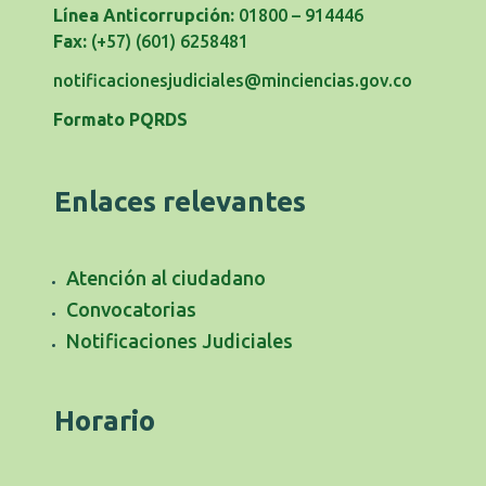
Línea Anticorrupción:
01800 – 914446
Fax:
(+57) (601) 6258481
notificacionesjudiciales@minciencias.gov.co
Formato PQRDS
Enlaces relevantes
Atención al ciudadano
Convocatorias
Notificaciones Judiciales
Horario