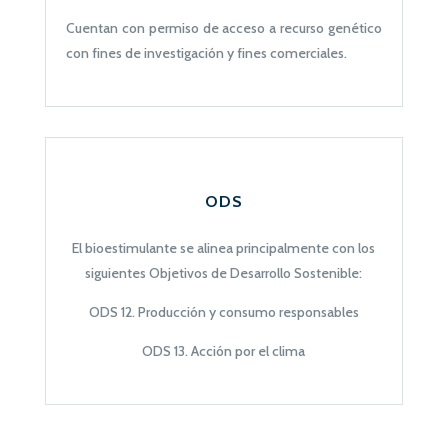
Cuentan con permiso de acceso a recurso genético
con fines de investigación y fines comerciales.
ODS
El bioestimulante se alinea principalmente con los
siguientes Objetivos de Desarrollo Sostenible:
ODS 12. Producción y consumo responsables
ODS 13. Acción por el clima