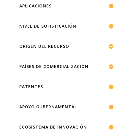
APLICACIONES
NIVEL DE SOFISTICACIÓN
ORIGEN DEL RECURSO
PAÍSES DE COMERCIALIZACIÓN
PATENTES
APOYO GUBERNAMENTAL
ECOSISTEMA DE INNOVACIÓN