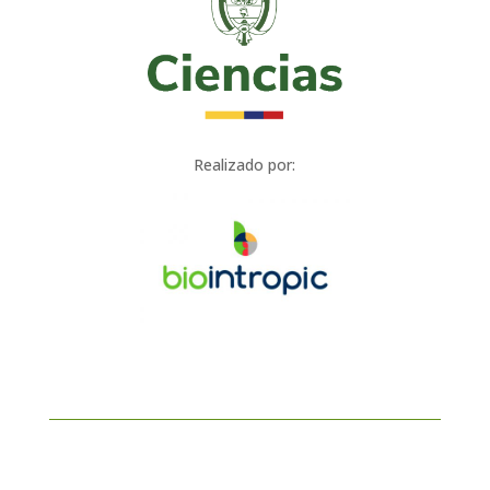
Realizado por: