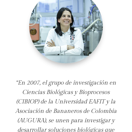
“
En 2007, el grupo de investigación en
Ciencias Biológicas y Bioprocesos
(CIBIOP) de la Universidad EAFIT y la
Asociación de Bananeros de Colombia
(AUGURA), se unen para investigar y
desarrollar soluciones biológicas que