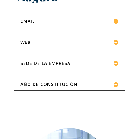
EMAIL
WEB
SEDE DE LA EMPRESA
AÑO DE CONSTITUCIÓN