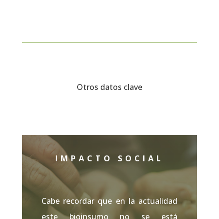
Otros datos clave
IMPACTO SOCIAL
Cabe recordar que en la actualidad
este bioinsumo no se está