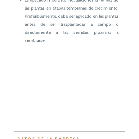
las plantas en etapas tempranas de crecimiento.
Preferiblemente, debe ser aplicado en las plantas
antes de ser trasplantadas a campo o
directamente a las semillas próximas a
sembrarse.
DATOS DE LA EMPRESA