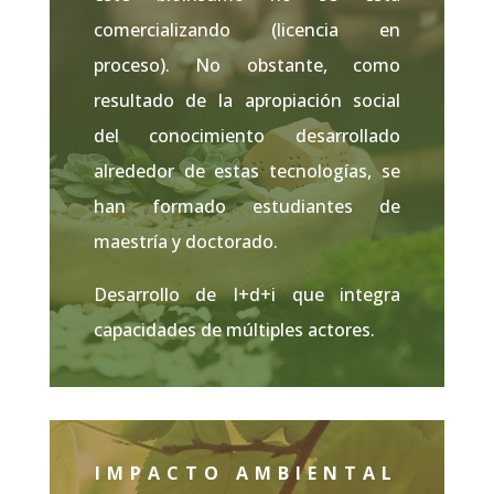
comercializando (licencia en
proceso). No obstante, como
resultado de la apropiación social
del conocimiento desarrollado
alrededor de estas tecnologías, se
han formado estudiantes de
maestría y doctorado.
Desarrollo de I+d+i que integra
capacidades de múltiples actores.
IMPACTO AMBIENTAL