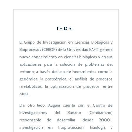
I + D + I
El Grupo de Investigación en Ciencias Biológicas y
Bioprocesos (CIBIOP) de la Universidad EAFIT genera
nuevo conocimiento en ciencias biológicas y en sus
aplicaciones para la solución de problemas del
entorno; a través del uso de herramientas como la
genómica, la proteómica, el análisis de procesos
metabólicos, la optimización de procesos, entre
otras.
De otro lado, Augura cuenta con el Centro de
Investigaciones del Banano (Cenibanano)
responsable de desarrollar -desde 2000-,
investigación en fitoprotección, fisiología y