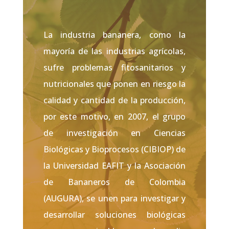
La industria bananera, como la
mayoría de las industrias agrícolas,
sufre problemas fitosanitarios y
nutricionales que ponen en riesgo la
calidad y cantidad de la producción,
por este motivo, en 2007, el grupo
de investigación en Ciencias
Biológicas y Bioprocesos (CIBIOP) de
la Universidad EAFIT y la Asociación
de Bananeros de Colombia
(AUGURA), se unen para investigar y
desarrollar soluciones biológicas