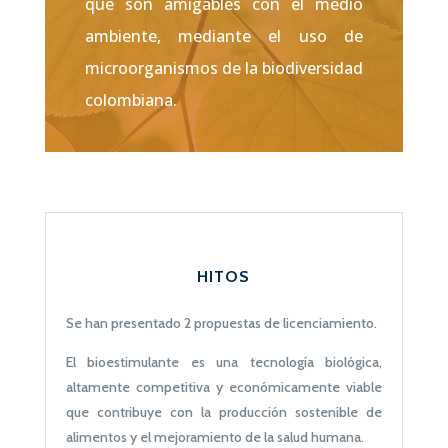
que son amigables con el medio
ambiente, mediante el uso de
microorganismos de la biodiversidad
colombiana.
HITOS
Se han presentado 2 propuestas de licenciamiento.
El bioestimulante es una tecnología biológica,
altamente competitiva y económicamente viable
que contribuye con la producción sostenible de
alimentos y el mejoramiento de la salud humana.