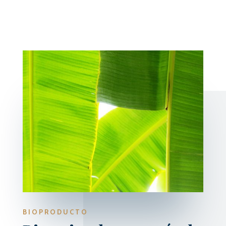
BIOPRODUCTO