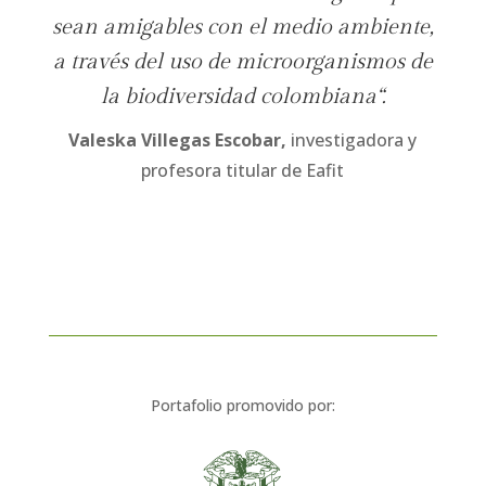
sean amigables con el medio ambiente,
a través del uso de microorganismos de
la biodiversidad colombiana
“.
Valeska Villegas Escobar,
investigadora y
profesora titular de Eafit
Portafolio promovido por: