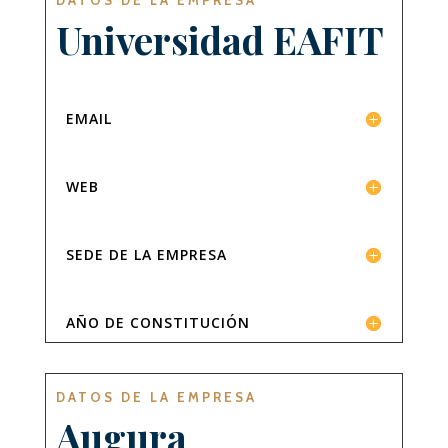
Universidad EAFIT
EMAIL
WEB
SEDE DE LA EMPRESA
AÑO DE CONSTITUCIÓN
DATOS DE LA EMPRESA
Augura