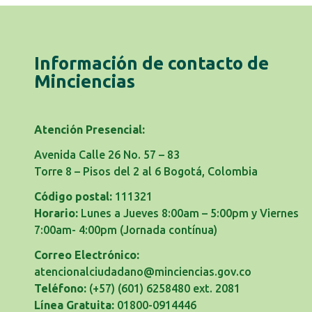
Información de contacto de
Minciencias
Atención Presencial:
Avenida Calle 26 No. 57 – 83
Torre 8 – Pisos del 2 al 6 Bogotá, Colombia
Código postal:
111321
Horario:
Lunes a Jueves 8:00am – 5:00pm y Viernes
7:00am- 4:00pm
(Jornada contínua)
Correo Electrónico:
atencionalciudadano@minciencias.gov.co
Teléfono:
(+57) (601) 6258480 ext. 2081
Línea Gratuita:
01800-0914446