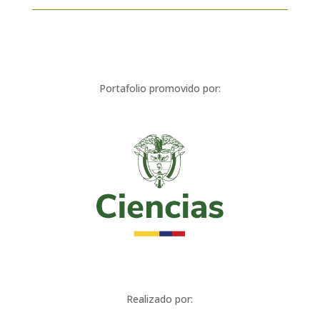
Portafolio promovido por:
Realizado por: