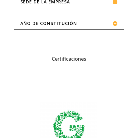
SEDE DE LA EMPRESA
AÑO DE CONSTITUCIÓN
Certificaciones