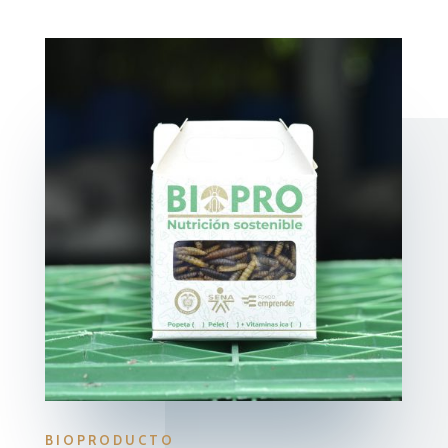
BIOPRODUCTO