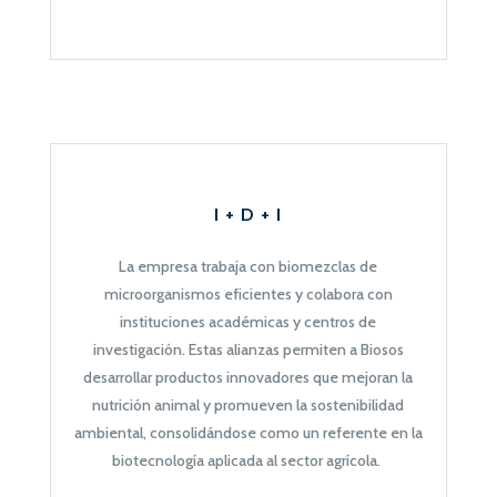
I + D + I
La empresa trabaja con biomezclas de
microorganismos eficientes y colabora con
instituciones académicas y centros de
investigación. Estas alianzas permiten a
Biosos
desarrollar productos innovadores que mejoran la
nutrición animal y promueven la sostenibilidad
ambiental, consolidándose como un referente en la
biotecnología aplicada al sector agrícola.