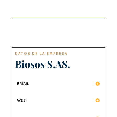
DATOS DE LA EMPRESA
Biosos S
.
AS
.
EMAIL
WEB