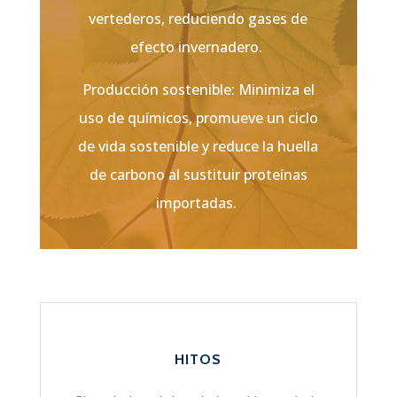
vertederos, reduciendo gases de
efecto invernadero.
Producción sostenible: Minimiza el
uso de químicos, promueve un ciclo
de vida sostenible y reduce la huella
de carbono al sustituir proteínas
importadas.
HITOS