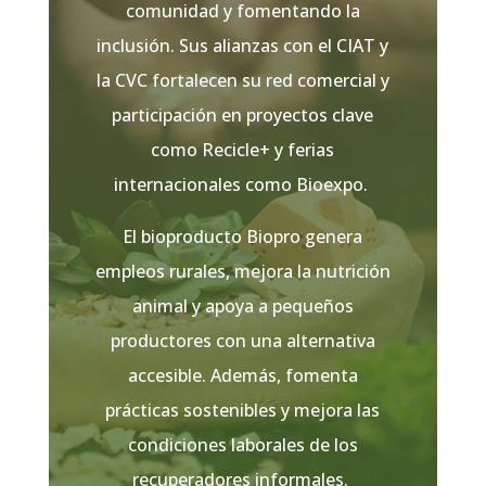
comunidad y fomentando la
inclusión. Sus alianzas con el CIAT y
la CVC fortalecen su red comercial y
participación en proyectos clave
como Recicle+ y ferias
internacionales como Bioexpo.
El bioproducto Biopro genera
empleos rurales, mejora la nutrición
animal y apoya a pequeños
productores con una alternativa
accesible. Además, fomenta
prácticas sostenibles y mejora las
condiciones laborales de los
recuperadores informales.