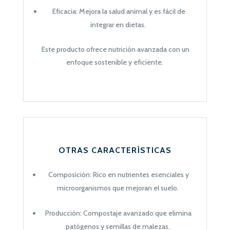
Eficacia: Mejora la salud animal y es fácil de
integrar en dietas.
Este producto ofrece nutrición avanzada con un
enfoque sostenible y eficiente.
OTRAS CARACTERÍSTICAS
Composición: Rico en nutrientes esenciales y
microorganismos que mejoran el suelo.
Producción: Compostaje avanzado que elimina
patógenos y semillas de malezas.