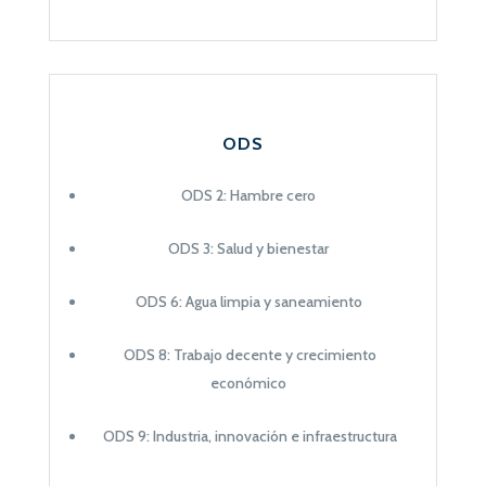
ODS
ODS 2: Hambre cero
ODS 3: Salud y bienestar
ODS 6: Agua limpia y saneamiento
ODS 8: Trabajo decente y crecimiento
económico
ODS 9: Industria, innovación e infraestructura