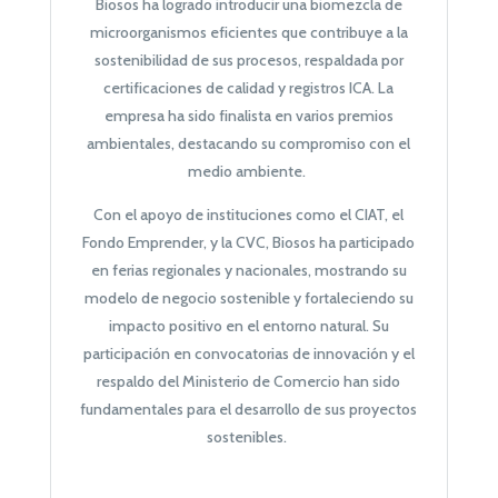
Biosos ha logrado introducir una biomezcla de
microorganismos eficientes que contribuye a la
sostenibilidad de sus procesos, respaldada por
certificaciones de calidad y registros ICA. La
empresa ha sido finalista en varios premios
ambientales, destacando su compromiso con el
medio ambiente.
Con el apoyo de instituciones como el CIAT, el
Fondo Emprender, y la CVC, Biosos ha participado
en ferias regionales y nacionales, mostrando su
modelo de negocio sostenible y fortaleciendo su
impacto positivo en el entorno natural. Su
participación en convocatorias de innovación y el
respaldo del Ministerio de Comercio han sido
fundamentales para el desarrollo de sus proyectos
sostenibles.