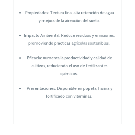
Propiedades: Textura fina, alta retención de agua
y mejora de la aireación del suelo.
Impacto Ambiental: Reduce residuos y emisiones,
promoviendo prácticas agrícolas sostenibles.
Eficacia: Aumenta la productividad y calidad de
cultivos, reduciendo el uso de fertilizantes
químicos.
Presentaciones: Disponible en popeta, harina y
fortificado con vitaminas.