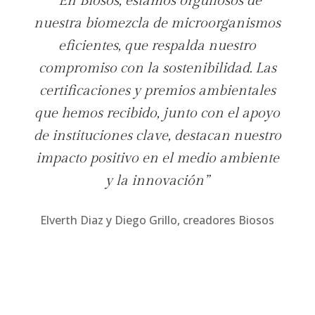
“En Biosos, estamos orgullosos de
nuestra biomezcla de microorganismos
eficientes, que respalda nuestro
compromiso con la sostenibilidad. Las
certificaciones y premios ambientales
que hemos recibido, junto con el apoyo
de instituciones clave, destacan nuestro
impacto positivo en el medio ambiente
y la innovación”
Elverth
Diaz
y Diego
Grillo, creadores
Biosos