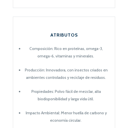
ATRIBUTOS
Composición: Rico en proteínas, omega-3,
omega-6, vitaminas y minerales.
Producción: Innovadora, con insectos criados en
ambientes controlados y reciclaje de residuos.
Propiedades: Polvo fácil de mezclar, alta
biodisponibilidad y larga vida útil.
Impacto Ambiental: Menor huella de carbono y
economía circular.