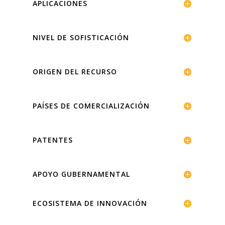
APLICACIONES
NIVEL DE SOFISTICACIÓN
ORIGEN DEL RECURSO
PAÍSES DE COMERCIALIZACIÓN
PATENTES
APOYO GUBERNAMENTAL
ECOSISTEMA DE INNOVACIÓN