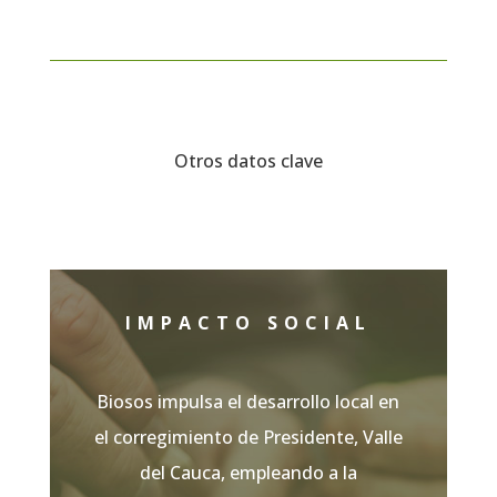
Otros datos clave
IMPACTO SOCIAL
Biosos impulsa el desarrollo local en
el corregimiento de Presidente, Valle
del Cauca, empleando a la