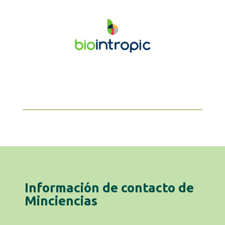
Información de contacto de
Minciencias