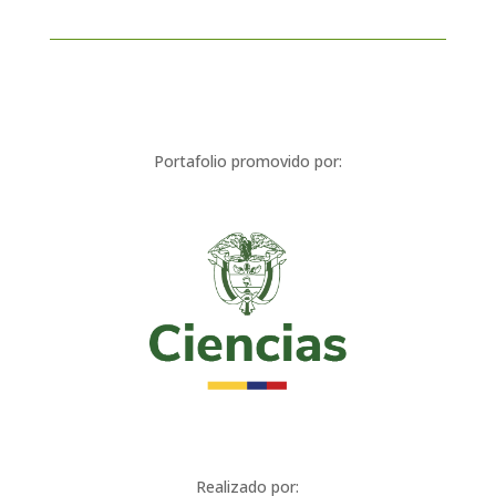
Portafolio promovido por:
Realizado por: