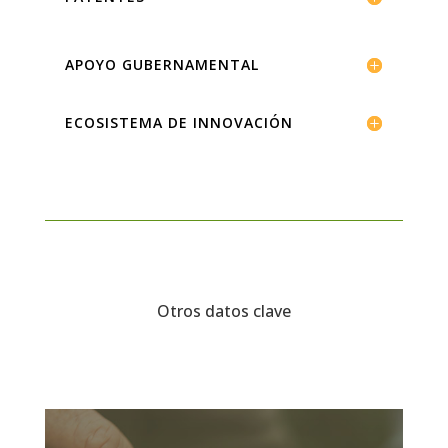
APOYO GUBERNAMENTAL
ECOSISTEMA DE INNOVACIÓN
Otros datos clave