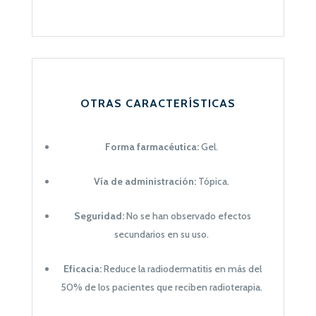
OTRAS CARACTERÍSTICAS
Forma farmacéutica:
Gel.
Vía de administración:
Tópica.
Seguridad:
No se han observado efectos
secundarios en su uso.
Eficacia:
Reduce la radiodermatitis en más del
50% de los pacientes que reciben radioterapia.