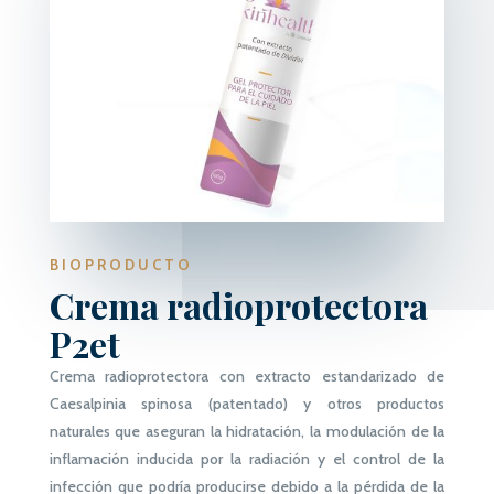
BIOPRODUCTO
Crema radioprotectora
P2et
Crema radioprotectora con extracto estandarizado de
Caesalpinia spinosa (patentado) y otros productos
naturales que aseguran la hidratación, la modulación de la
inflamación inducida por la radiación y el control de la
infección que podría producirse debido a la pérdida de la