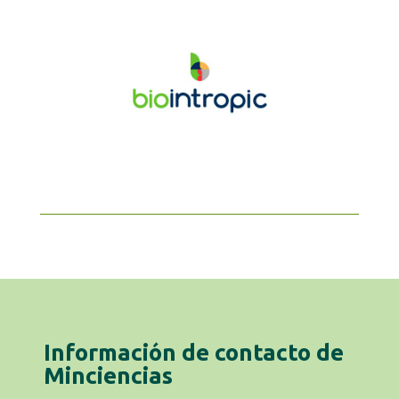
Información de contacto de
Minciencias