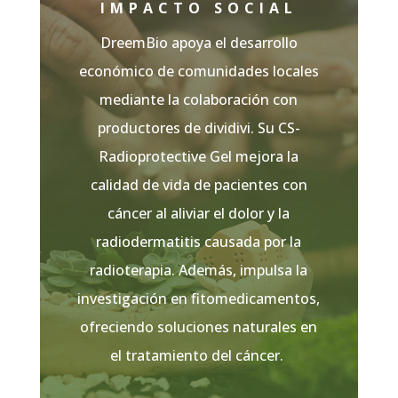
IMPACTO SOCIAL
DreemBio apoya el desarrollo
económico de comunidades locales
mediante la colaboración con
productores de dividivi. Su CS-
Radioprotective Gel mejora la
calidad de vida de pacientes con
cáncer al aliviar el dolor y la
radiodermatitis causada por la
radioterapia. Además, impulsa la
investigación en fitomedicamentos,
ofreciendo soluciones naturales en
el tratamiento del cáncer.