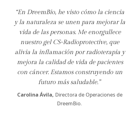
“En DreemBio, he visto cómo la ciencia
y la naturaleza se unen para mejorar la
vida de las personas. Me enorgullece
nuestro gel CS-Radioprotective, que
alivia la inflamación por radioterapia y
mejora la calidad de vida de pacientes
con cáncer. Estamos construyendo un
futuro más saludable.”
Carolina Ávila
,
Directora de Operaciones de
DreemBio.