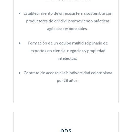
Establecimiento de un ecosistema sostenible con
productores de dividivi, promoviendo prácticas
agrícolas responsables.
Formación de un equipo multidisciplinario de
expertos en ciencia, negocios y propiedad
intelectual.
Contrato de acceso a la biodiversidad colombiana
por 28 años.
ODS