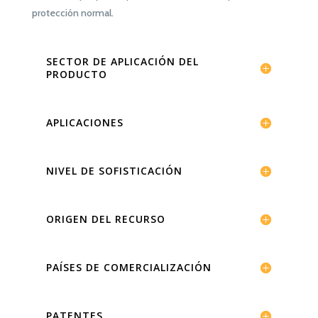
protección normal.
SECTOR DE APLICACIÓN DEL
PRODUCTO
APLICACIONES
NIVEL DE SOFISTICACIÓN
ORIGEN DEL RECURSO
PAÍSES DE COMERCIALIZACIÓN
PATENTES