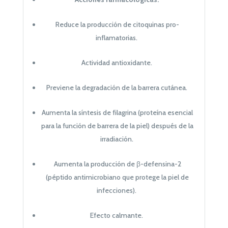
Reduce la producción de citoquinas pro-
inflamatorias.
Actividad antioxidante.
Previene la degradación de la barrera cutánea.
Aumenta la síntesis de filagrina (proteína esencial
para la función de barrera de la piel) después de la
irradiación.
Aumenta la producción de
β
-defensina-2
(péptido antimicrobiano que protege la piel de
infecciones).
Efecto calmante.