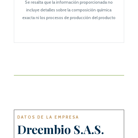
Se resalta que la información proporcionada no
incluye detalles sobre la composición química
exacta ni los procesos de producción del producto
DATOS DE LA EMPRESA
Dreembio S.A.S
.