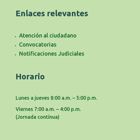
Enlaces relevantes
Atención al ciudadano
Convocatorias
Notificaciones Judiciales
Horario
Lunes a jueves 8:00 a.m. – 5:00 p.m.
Viernes 7:00 a.m. – 4:00 p.m.
(Jornada contínua)
.