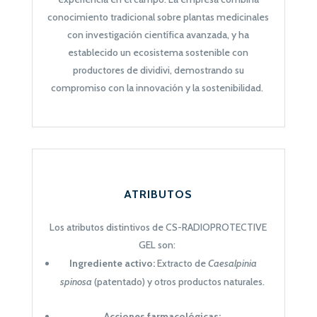
conocimiento tradicional sobre plantas medicinales
con investigación científica avanzada, y ha
establecido un ecosistema sostenible con
productores de dividivi, demostrando su
compromiso con la innovación y la sostenibilidad.
ATRIBUTOS
Los atributos distintivos de CS-RADIOPROTECTIVE
GEL son:
Ingrediente activo:
Extracto de
Caesalpinia
spinosa
(patentado) y otros productos naturales.
Acciones farmacológicas: