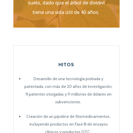
suelo, dado que el árbol de dividivi
tiene una vida útil de 40 años.
HITOS
Desarrollo de una tecnología probada y
patentada, con más de 20 años de investigación,
11 patentes otorgadas y 9 millones de dólares en
subvenciones.
Creación de un pipeline de fitomedicamentos,
incluyendo productos en Fase III de ensayos
clínicos y productos OTC.