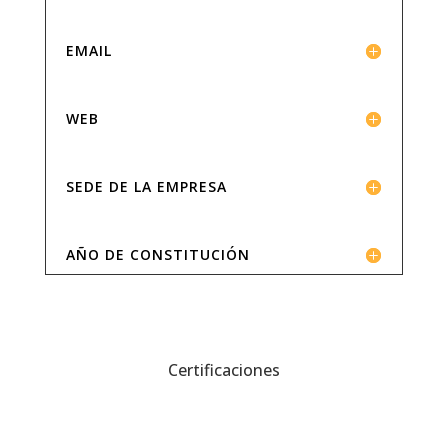
EMAIL
WEB
SEDE DE LA EMPRESA
AÑO DE CONSTITUCIÓN
Certificaciones