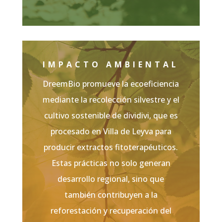
IMPACTO AMBIENTAL
DreemBio promueve la ecoeficiencia
mediante la recolección silvestre y el
cultivo sostenible de dividivi, que es
procesado en Villa de Leyva para
producir extractos fitoterapéuticos.
Estas prácticas no solo generan
desarrollo regional, sino que
también contribuyen a la
reforestación y recuperación del