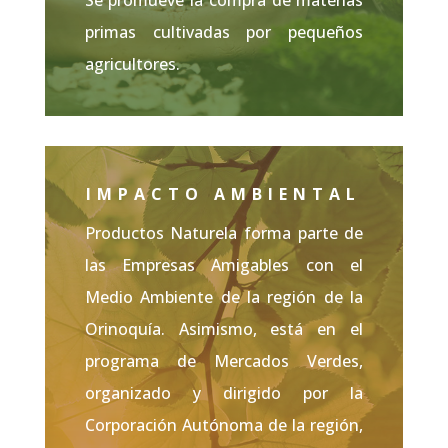
Se promueve la compra de materias
primas cultivadas por pequeños
agricultores.
IMPACTO AMBIENTAL
Productos Naturela forma parte de
las Empresas Amigables con el
Medio Ambiente de la región de la
Orinoquía. Asimismo, está en el
programa de Mercados Verdes,
organizado y dirigido por la
Corporación Autónoma de la región,