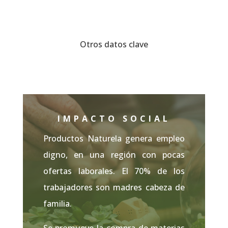
Otros datos clave
IMPACTO SOCIAL
Productos Naturela genera empleo
digno, en una región con pocas
ofertas laborales. El 70% de los
trabajadores son madres cabeza de
familia.