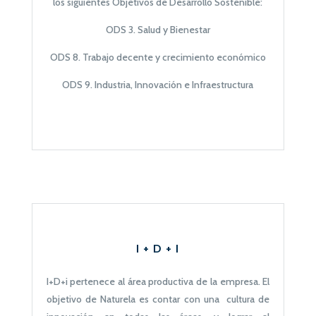
los siguientes Objetivos de Desarrollo Sostenible:
ODS 3. Salud y Bienestar
ODS 8. Trabajo decente y crecimiento económico
ODS 9. Industria, Innovación e Infraestructura
I + D + I
I+D+i pertenece al área productiva de la empresa. El
objetivo de Naturela es contar con una cultura de