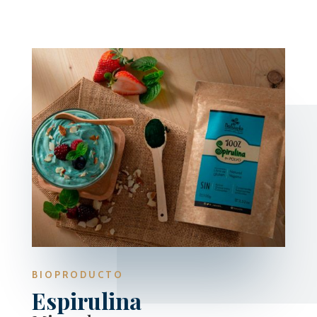
BIOPRODUCTO
Espirulina