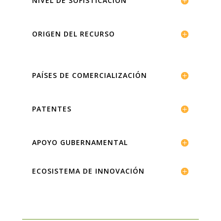
NIVEL DE SOFISTICACIÓN
ORIGEN DEL RECURSO
PAÍSES DE COMERCIALIZACIÓN
PATENTES
APOYO GUBERNAMENTAL
ECOSISTEMA DE INNOVACIÓN