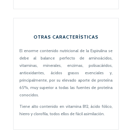
OTRAS CARACTERÍSTICAS
El enorme contenido nutricional de la Espirulina se
debe al balance perfecto de aminoácidos,
vitaminas, minerales, enzimas, polisacáridos,
antioxidantes, ácidos grasos esenciales y,
principalmente, por su elevado aporte de proteína
65%, muy superior a todas las fuentes de proteína
conocidos.
Tiene alto contenido en vitamina B12, ácido fólico,
hierro y clorofila, todos ellos de fácil asimilación.