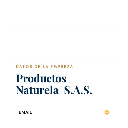
DATOS DE LA EMPRESA
Productos
Naturela S.A.S.
EMAIL