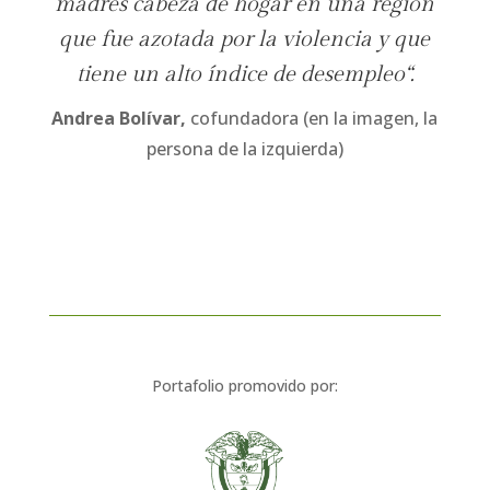
madres cabeza de hogar en una región
que fue azotada por la violencia y que
tiene un alto índice de desempleo
“.
Andrea Bolívar,
cofundadora (en la imagen, la
persona de la izquierda)
Portafolio promovido por: