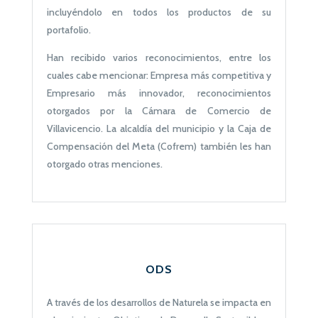
incluyéndolo en todos los productos de su
portafolio.
Han recibido varios reconocimientos, entre los
cuales cabe mencionar: Empresa más competitiva y
Empresario más innovador, reconocimientos
otorgados por la Cámara de Comercio de
Villavicencio. La alcaldía del municipio y la Caja de
Compensación del Meta (Cofrem) también les han
otorgado otras menciones.
ODS
A través de los desarrollos de Naturela se impacta en