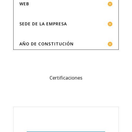
WEB
SEDE DE LA EMPRESA
AÑO DE CONSTITUCIÓN
Certificaciones