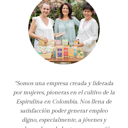
“S
omos una empresa creada y liderada
por mujeres, pioneras en el cultivo de la
Espirulina en Colombia. Nos llena de
satisfacción poder generar empleo
digno, especialmente, a jóvenes y