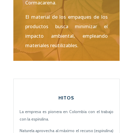
Cormacarena.
El material de los empaques de los
productos busca minimizar el
impacto ambiental, empleando
materiales reutilizables.
HITOS
La empresa es pionera en Colombia con el trabajo
con la espirulina.
Naturela aprovecha al máximo el recurso (espirulina)