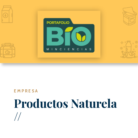
EMPRESA
Productos Naturela
//