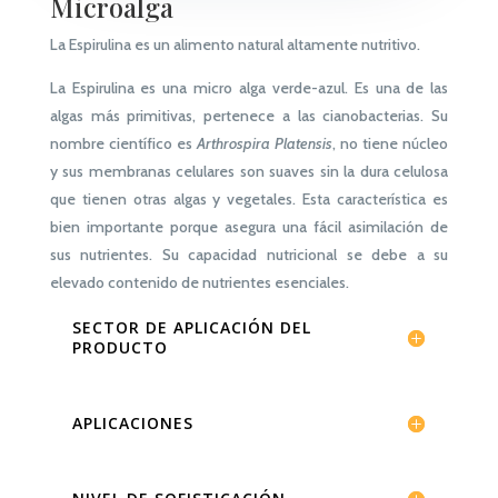
Microalga
La Espirulina es un alimento natural altamente nutritivo.
La Espirulina es una micro alga verde-azul. Es una de las
algas más primitivas, pertenece a las cianobacterias. Su
nombre científico es
Arthrospira Platensis
, no tiene núcleo
y sus membranas celulares son suaves sin la dura celulosa
que tienen otras algas y vegetales. Esta característica es
bien importante porque asegura una fácil asimilación de
sus nutrientes. Su capacidad nutricional se debe a su
elevado contenido de nutrientes esenciales.
SECTOR DE APLICACIÓN DEL
PRODUCTO
APLICACIONES