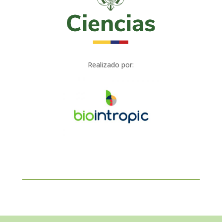
Realizado por: