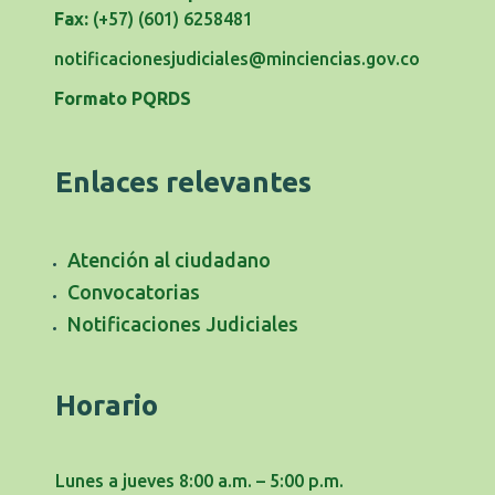
Fax:
(+57) (601) 6258481
notificacionesjudiciales@minciencias.gov.co
Formato PQRDS
Enlaces relevantes
Atención al ciudadano
Convocatorias
Notificaciones Judiciales
Horario
Lunes a jueves 8:00 a.m. – 5:00 p.m.