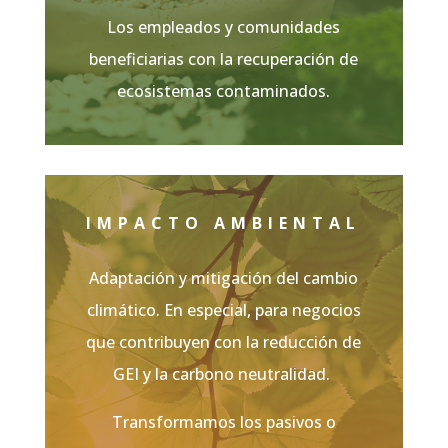
Los empleados y comunidades
beneficiarias con la recuperación de
ecosistemas contaminados.
IMPACTO AMBIENTAL
Adaptación y mitigación del cambio
climático. En especial, para negocios
que contribuyen con la reducción de
GEI y la carbono neutralidad.
Transformamos los pasivos o