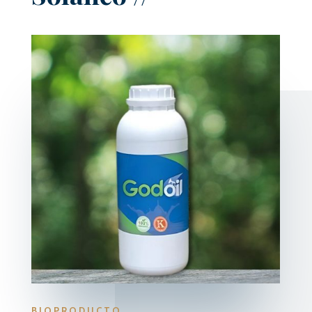
BIOPRODUCTO