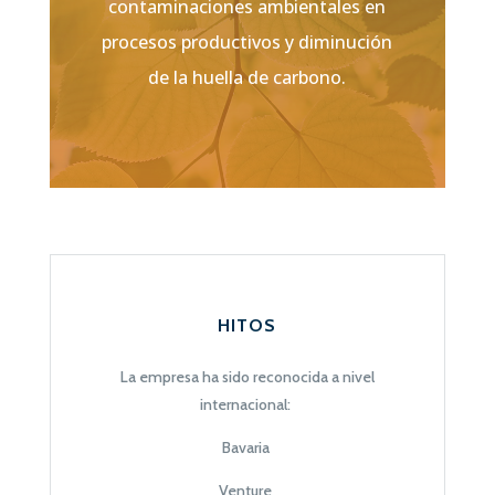
contaminaciones ambientales en
procesos productivos y diminución
de la huella de carbono.
HITOS
La empresa ha sido reconocida a nivel
internacional:
Bavaria
Venture