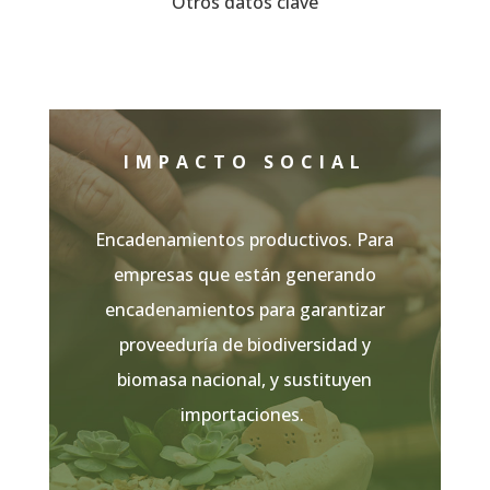
Otros datos clave
IMPACTO SOCIAL
Encadenamientos productivos. Para
empresas que están generando
encadenamientos para garantizar
proveeduría de biodiversidad y
biomasa nacional, y sustituyen
importaciones.