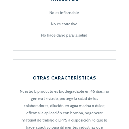
No es inflamable
No es corrosivo
No hace daño para la salud
OTRAS CARACTERÍSTICAS
Nuestro biproducto es biodegradable en 45 días, no
genera lixiviado, protege la salud de los
colaboradores, dilución en agua marina o dulce,
eficaz a la aplicación con bomba, nogenerar
material de trabajo o EPPS a disposición, lo que le
hace atractivo para diferentes industrias que