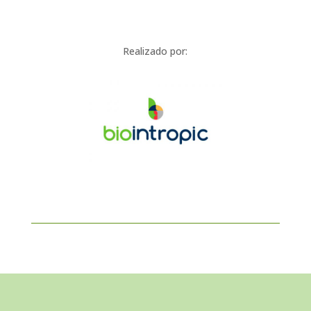
Realizado por: