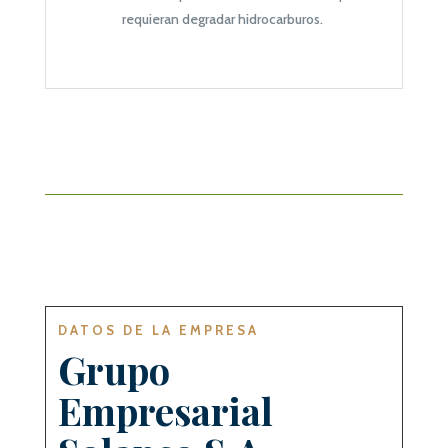
requieran degradar hidrocarburos.
DATOS DE LA EMPRESA
Grupo
Empresarial