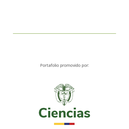
Portafolio promovido por: