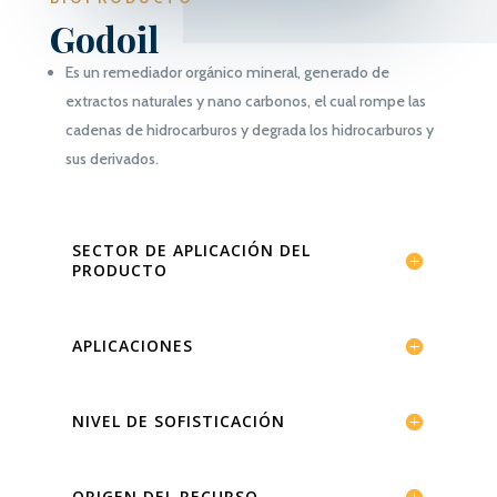
Godoil
Es un remediador orgánico mineral, generado de
extractos naturales y nano carbonos, el cual rompe las
cadenas de hidrocarburos y degrada los hidrocarburos y
sus derivados.
SECTOR DE APLICACIÓN DEL
PRODUCTO
APLICACIONES
NIVEL DE SOFISTICACIÓN
ORIGEN DEL RECURSO