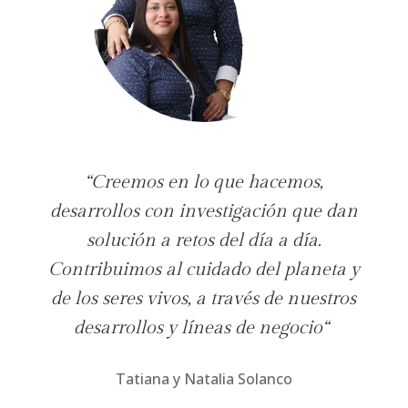
“Creemos en lo que hacemos,
desarrollos con investigación que dan
solución a retos del día a día.
Contribuimos al cuidado del planeta y
de los seres vivos, a través de nuestros
desarrollos y líneas de negocio
“
Tatiana y Natalia Solanco