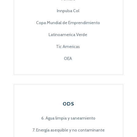
Innpulsa Col
Copa Mundial de Emprendimiento
Latinoamerica Verde
Tic Americas
OEA
ODS
6. Agua limpia y saneamiento
7. Energía asequible y no contaminante