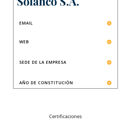
Solanco S.A.
EMAIL
WEB
SEDE DE LA EMPRESA
AÑO DE CONSTITUCIÓN
Certificaciones