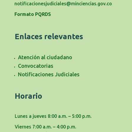
notificacionesjudiciales@minciencias.gov.co
Formato PQRDS
Enlaces relevantes
Atención al ciudadano
Convocatorias
Notificaciones Judiciales
Horario
Lunes a jueves 8:00 a.m. – 5:00 p.m.
Viernes 7:00 a.m. – 4:00 p.m.