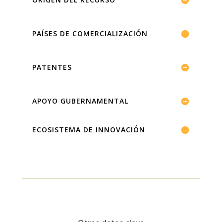
PAÍSES DE COMERCIALIZACIÓN
PATENTES
APOYO GUBERNAMENTAL
ECOSISTEMA DE INNOVACIÓN