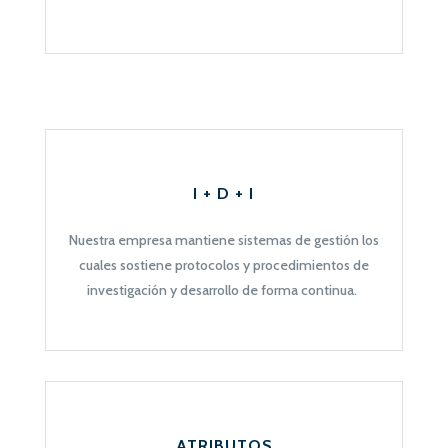
I + D + I
Nuestra empresa mantiene sistemas de gestión los
cuales sostiene protocolos y procedimientos de
investigación y desarrollo de forma continua.
ATRIBUTOS