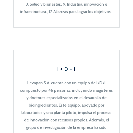
3. Salud y bienestar., 9. Industria, innovación e
infraestructura., 17. Alianzas para lograr los objetivos.
I + D + I
Levapan S.A. cuenta con un equipo de I+D+i
compuesto por 46 personas, incluyendo magísteres
y doctores especializados en el desarrollo de
bioingredientes. Este equipo, apoyado por
laboratorios y una planta piloto, impulsa el proceso
de innovación con recursos propios. Además, el
grupo de investigación de la empresa ha sido