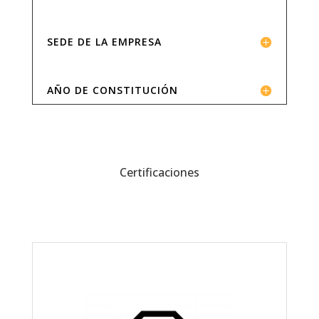
SEDE DE LA EMPRESA
AÑO DE CONSTITUCIÓN
Certificaciones