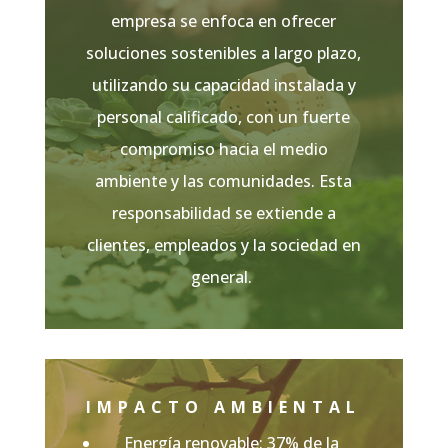
empresa se enfoca en ofrecer
soluciones sostenibles a largo plazo,
utilizando su capacidad instalada y
personal calificado, con un fuerte
compromiso hacia el medio
ambiente y las comunidades. Esta
responsabilidad se extiende a
clientes, empleados y la sociedad en
general.
IMPACTO AMBIENTAL
Energía renovable: 37% de la