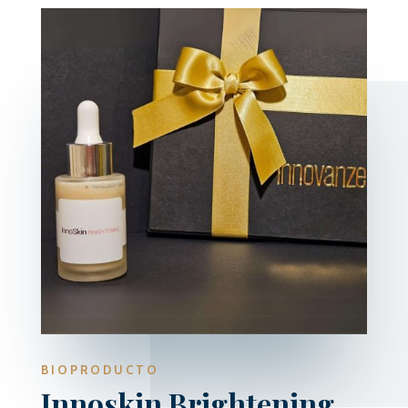
BIOPRODUCTO
Innoskin Brightening