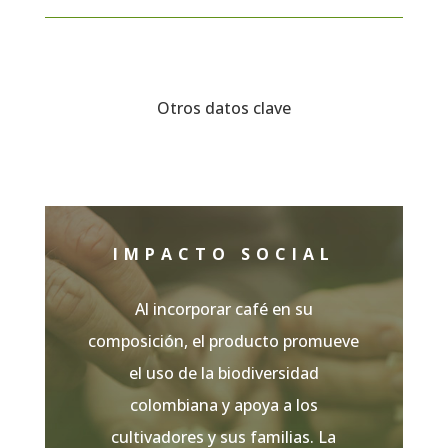
Otros datos clave
IMPACTO SOCIAL
Al incorporar café en su
composición, el producto promueve
el uso de la biodiversidad
colombiana y apoya a los
cultivadores y sus familias. La