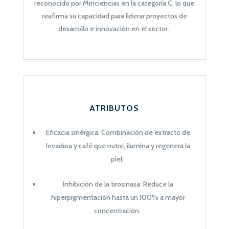
reconocido por Minciencias en la categoría C, lo que
reafirma su capacidad para liderar proyectos de
desarrollo e innovación en el sector.
ATRIBUTOS
Eficacia sinérgica: Combinación de extracto de
levadura y café que nutre, ilumina y regenera la
piel.
Inhibición de la tirosinasa: Reduce la
hiperpigmentación hasta un 100% a mayor
concentración.