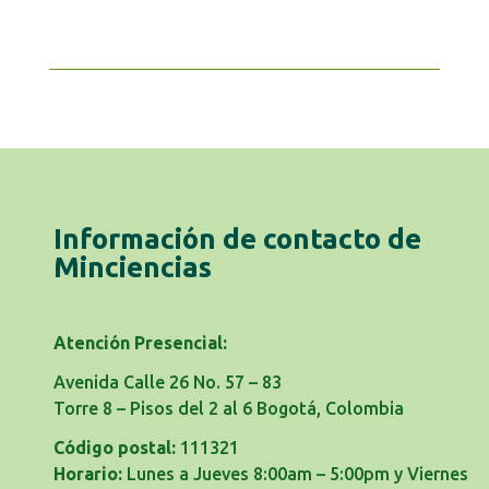
Información de contacto de
Minciencias
Atención Presencial:
Avenida Calle 26 No. 57 – 83
Torre 8 – Pisos del 2 al 6 Bogotá, Colombia
Código postal:
111321
Horario:
Lunes a Jueves 8:00am – 5:00pm y Viernes