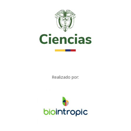
Realizado por: