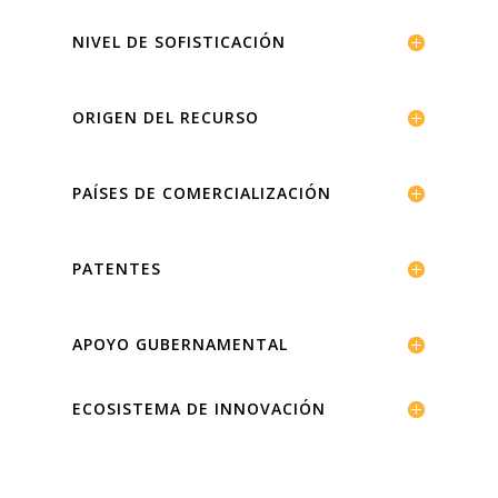
NIVEL DE SOFISTICACIÓN
ORIGEN DEL RECURSO
PAÍSES DE COMERCIALIZACIÓN
PATENTES
APOYO GUBERNAMENTAL
ECOSISTEMA DE INNOVACIÓN