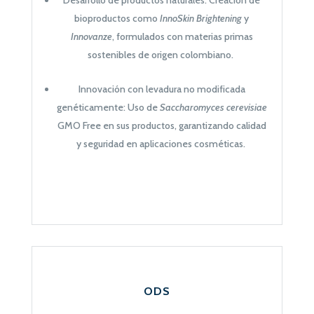
bioproductos como
InnoSkin Brightening
y
Innovanze
, formulados con materias primas
sostenibles de origen colombiano.
Innovación con levadura no modificada
genéticamente: Uso de
Saccharomyces cerevisiae
GMO Free en sus productos, garantizando calidad
y seguridad en aplicaciones cosméticas.
ODS