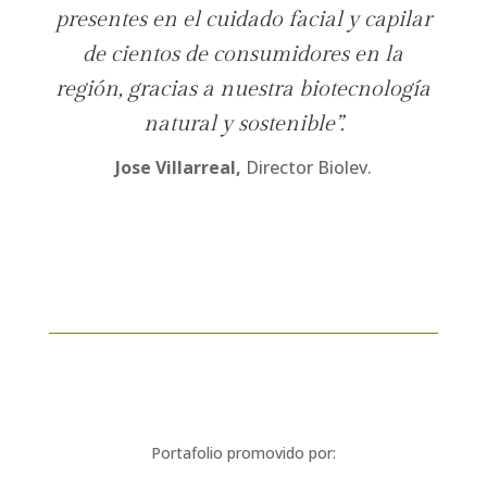
presentes en el cuidado facial y capilar
de cientos de consumidores en la
región, gracias a nuestra biotecnología
natural y sostenible”.
Jose Villarreal
,
Director Biolev
.
Portafolio promovido por: