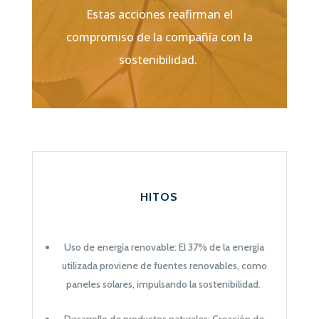
Estas acciones reafirman el
compromiso de la compañía con la
sostenibilidad.
HITOS
Uso de energía renovable: El 37% de la energía
utilizada proviene de fuentes renovables, como
paneles solares, impulsando la sostenibilidad.
Desarrollo de productos naturales:
Creación de