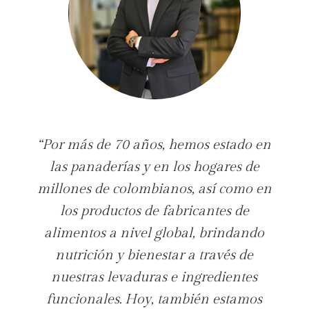
“Por más de 70 años, hemos estado en
las panaderías y en los hogares de
millones de colombianos, así como en
los productos de fabricantes de
alimentos a nivel global, brindando
nutrición y bienestar a través de
nuestras levaduras e ingredientes
funcionales. Hoy, también estamos