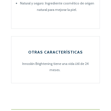
Natural y seguro: Ingrediente cosmético de origen
natural para mejorar la piel.
OTRAS CARACTERÍSTICAS
Innoskin Brightening tiene una vida útil de 24
meses.