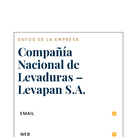
DATOS DE LA EMPRESA
Compañía
Nacional de
Levaduras –
Levapan S.A.
EMAIL
WEB