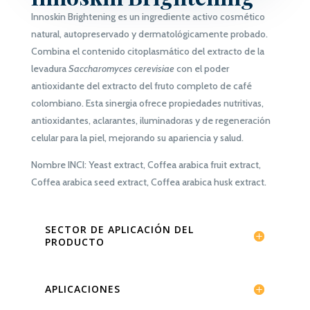
Innoskin Brightening
es un ingrediente activo cosmético
natural, autopreservado y dermatológicamente probado.
Combina el contenido citoplasmático del extracto de la
levadura
Saccharomyces cerevisiae
con el poder
antioxidante del extracto del fruto completo de café
colombiano. Esta sinergia ofrece propiedades nutritivas,
antioxidantes, aclarantes, iluminadoras y de regeneración
celular para la piel, mejorando su apariencia y salud.
Nombre INCI:
Yeast extract, Coffea arabica fruit extract,
Coffea arabica seed extract, Coffea arabica husk extract.
SECTOR DE APLICACIÓN DEL
PRODUCTO
APLICACIONES