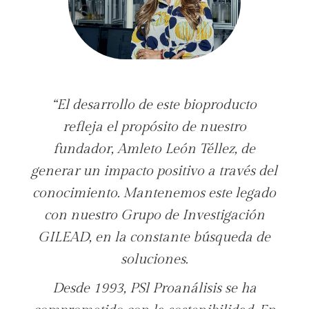
“El desarrollo de este bioproducto
refleja el propósito de nuestro
fundador, Amleto León Téllez, de
generar un impacto positivo a través del
conocimiento. Mantenemos este legado
con nuestro Grupo de Investigación
GILEAD, en la constante búsqueda de
soluciones.
Desde 1993, PSl Proanálisis se ha