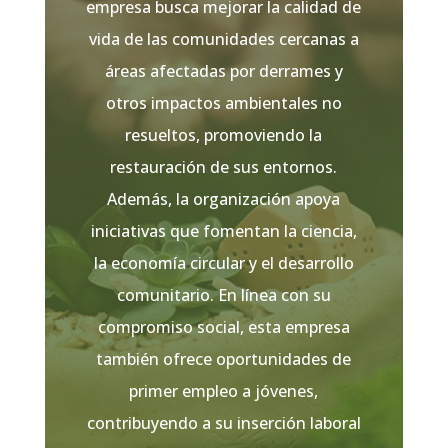
empresa busca mejorar la calidad de
vida de las comunidades cercanas a
áreas afectadas por derrames y
otros impactos ambientales no
resueltos, promoviendo la
restauración de sus entornos.
Además, la organización apoya
iniciativas que fomentan la ciencia,
la economía circular y el desarrollo
comunitario. En línea con su
compromiso social,
esta empresa
también ofrece oportunidades de
primer empleo a jóvenes,
contribuyendo a su inserción laboral