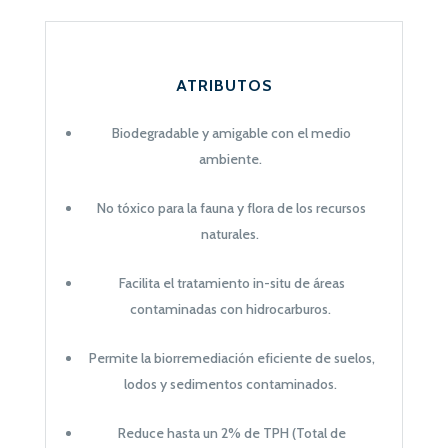
ATRIBUTOS
Biodegradable y amigable con el medio
ambiente.
No tóxico para la fauna y flora de los recursos
naturales.
Facilita el tratamiento in-situ de áreas
contaminadas con hidrocarburos.
Permite la biorremediación eficiente de suelos,
lodos y sedimentos contaminados.
Reduce hasta un 2% de TPH (Total de