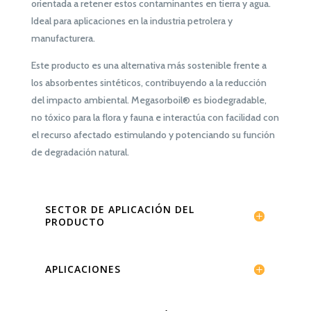
orientada a retener estos contaminantes en tierra y agua.
Ideal para aplicaciones en la industria petrolera y
manufacturera.
Este producto es una alternativa más sostenible frente a
los absorbentes sintéticos, contribuyendo a la reducción
del impacto ambiental.
Megasorboil® es biodegradable,
no tóxico para la flora y fauna e interactúa con facilidad con
el recurso afectado estimulando y potenciando su función
de degradación natural.
SECTOR DE APLICACIÓN DEL
PRODUCTO
APLICACIONES