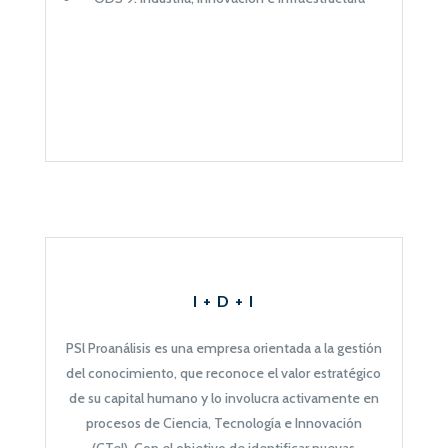
I + D + I
PSl Proanálisis es una empresa orientada a la gestión
del conocimiento, que reconoce el valor estratégico
de su capital humano y lo involucra activamente en
procesos de Ciencia, Tecnología e Innovación