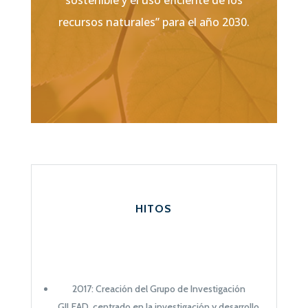
recursos naturales” para el año 2030.
HITOS
2017: Creación del Grupo de Investigación
GILEAD, centrado en la investigación y desarrollo