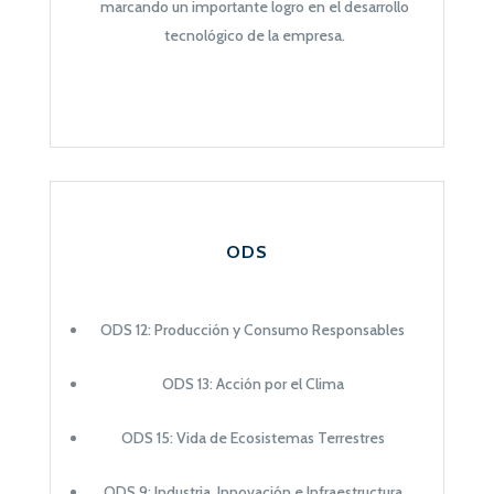
marcando un importante logro en el desarrollo
tecnológico de la empresa.
ODS
ODS 12: Producción y Consumo Responsables
ODS 13: Acción por el Clima
ODS 15: Vida de Ecosistemas Terrestres
ODS 9: Industria, Innovación e Infraestructura