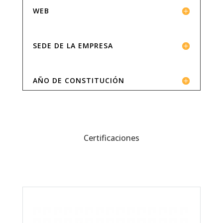
WEB
SEDE DE LA EMPRESA
AÑO DE CONSTITUCIÓN
Certificaciones