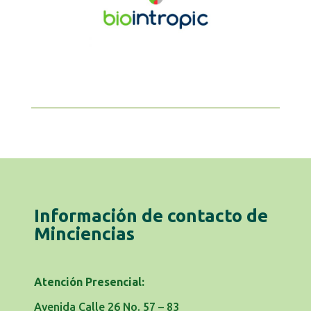
Información de contacto de
Minciencias
Atención Presencial:
Avenida Calle 26 No. 57 – 83