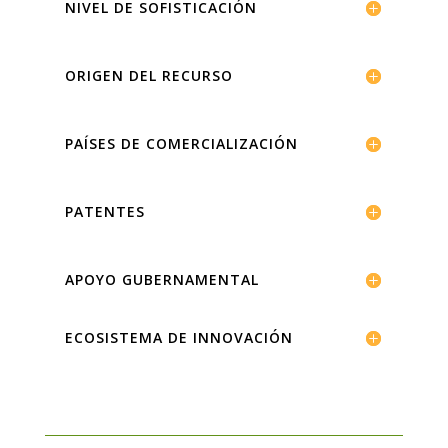
NIVEL DE SOFISTICACIÓN
ORIGEN DEL RECURSO
PAÍSES DE COMERCIALIZACIÓN
PATENTES
APOYO GUBERNAMENTAL
ECOSISTEMA DE INNOVACIÓN