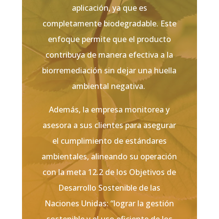
aplicación, ya que es
completamente biodegradable. Este
enfoque permite que el producto
contribuya de manera efectiva a la
biorremediación sin dejar una huella
ambiental negativa.
Además, la empresa monitorea y
asesora a sus clientes para asegurar
el cumplimiento de estándares
ambientales, alineando su operación
con la meta 12.2 de los Objetivos de
Desarrollo Sostenible de las
Naciones Unidas: “lograr la gestión
sostenible y el uso eficiente de los