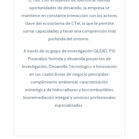
(CTeI). Con el objetivo de identificar nuevas
oportunidades de desarrollo, la empresa se
mantiene en constante interacción con los actores
clave del ecosistema de CTeI, lo que le permite
sumar capacidades y tener una comprensión más
profunda del entorno.
A través de su grupo de investigación GILEAD, PSl
Proanálisis formula y desarrolla proyectos de
Investigación, Desarrollo Tecnológico e Innovación
en sus cuatro líneas de negocio principales:
cumplimiento ambiental, caracterización
estratégica de hidrocarburos y biocombustibles,
biorremediación integral y servicios profesionales
especializados.