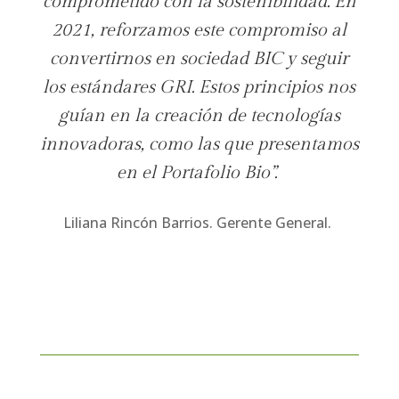
comprometido con la sostenibilidad. En
2021, reforzamos este compromiso al
convertirnos en sociedad BIC y seguir
los estándares GRI. Estos principios nos
guían en la creación de tecnologías
innovadoras, como las que presentamos
en el Portafolio Bio”.
Liliana Rincón Barrios. Gerente General.