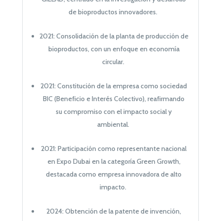
de bioproductos innovadores.
2021: Consolidación de la planta de producción de
bioproductos, con un enfoque en economía
circular.
2021: Constitución de la empresa como sociedad
BIC (Beneficio e Interés Colectivo), reafirmando
su compromiso con el impacto social y
ambiental.
2021: Participación como representante nacional
en Expo Dubai en la categoría Green Growth,
destacada como empresa innovadora de alto
impacto.
2024: Obtención de la patente de invención,