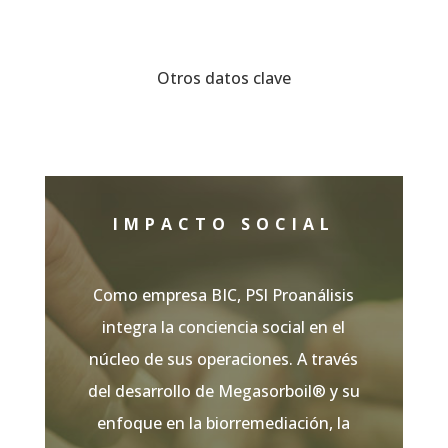
Otros datos clave
IMPACTO SOCIAL
Como empresa BIC, PSl Proanálisis
integra la conciencia social en el
núcleo de sus operaciones. A través
del desarrollo de Megasorboil® y su
enfoque en la biorremediación, la