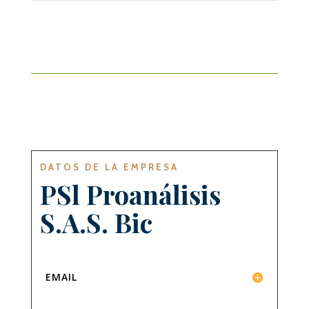
DATOS DE LA EMPRESA
PSl Proanálisis
S.A.S. Bic
EMAIL