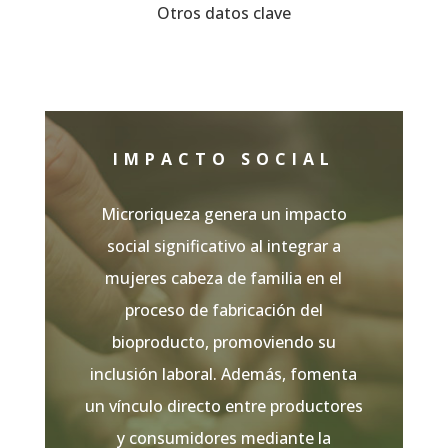
Otros datos clave
IMPACTO SOCIAL
Microriqueza genera un impacto
social significativo al integrar a
mujeres cabeza de familia
en el
proceso de fabricación del
bioproducto, promoviendo su
inclusión laboral. Además, fomenta
un vínculo directo entre productores
y consumidores mediante la