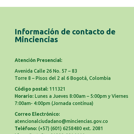
Información de contacto de
Minciencias
Atención Presencial:
Avenida Calle 26 No. 57 – 83
Torre 8 – Pisos del 2 al 6 Bogotá, Colombia
Código postal:
111321
Horario:
Lunes a Jueves 8:00am – 5:00pm y Viernes
7:00am- 4:00pm
(Jornada contínua)
Correo Electrónico:
atencionalciudadano@minciencias.gov.co
Teléfono:
(+57) (601) 6258480 ext. 2081