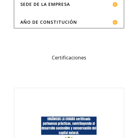
SEDE DE LA EMPRESA
AÑO DE CONSTITUCIÓN
Certificaciones