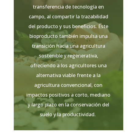
transferencia de tecnología en
campo
, al compartir la trazabilidad
del producto y sus beneficios. Este
bioproducto también impulsa una
transición hacia una
agricultura
sostenible y regenerativa
,
ofreciendo a los agricultores una
alternativa viable frente a la
agricultura convencional, con
impactos positivos a corto, mediano
y largo plazo en la conservación del
suelo y la productividad.