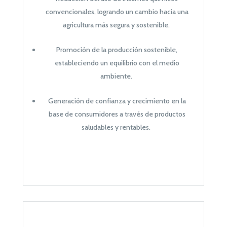
convencionales, logrando un cambio hacia una
agricultura más segura y sostenible.
Promoción de la producción sostenible,
estableciendo un equilibrio con el medio
ambiente.
Generación de confianza y crecimiento en la
base de consumidores a través de productos
saludables y rentables.