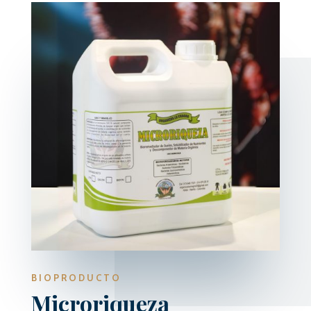
BIOPRODUCTO
Microriqueza