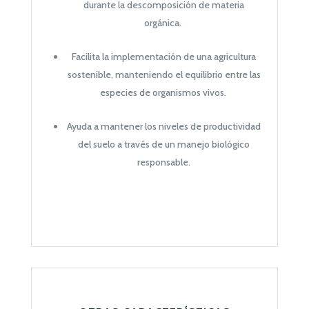
durante la descomposición de materia
orgánica.
Facilita la implementación de una agricultura
sostenible, manteniendo el equilibrio entre las
especies de organismos vivos.
Ayuda a mantener los niveles de productividad
del suelo a través de un manejo biológico
responsable.