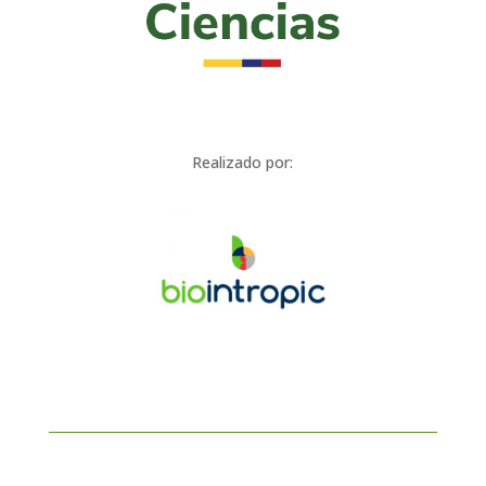
Realizado por: