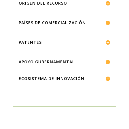
ORIGEN DEL RECURSO
PAÍSES DE COMERCIALIZACIÓN
PATENTES
APOYO GUBERNAMENTAL
ECOSISTEMA DE INNOVACIÓN