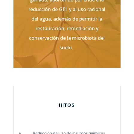
reducción de GEI y al uso racional
del agua, además de permitir la
restauración, remediación y
conservación de la microbiota del
suelo.
HITOS
Reducción del uso de insumos químicos