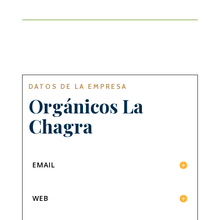
DATOS DE LA EMPRESA
Orgánicos La
Chagra
EMAIL
WEB