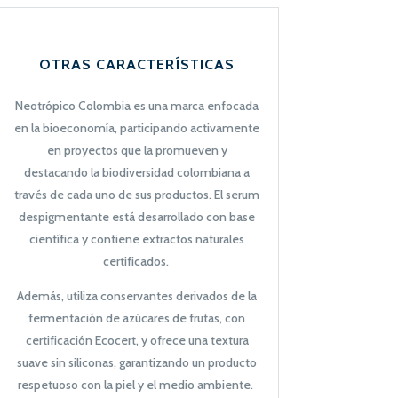
OTRAS CARACTERÍSTICAS
Neotrópico Colombia es una marca enfocada
en la bioeconomía, participando activamente
en proyectos que la promueven y
destacando la biodiversidad colombiana a
través de cada uno de sus productos. El serum
despigmentante está desarrollado con base
científica y contiene extractos naturales
certificados.
Además, utiliza conservantes derivados de la
fermentación de azúcares de frutas, con
certificación Ecocert, y ofrece una textura
suave sin siliconas, garantizando un producto
respetuoso con la piel y el medio ambiente.