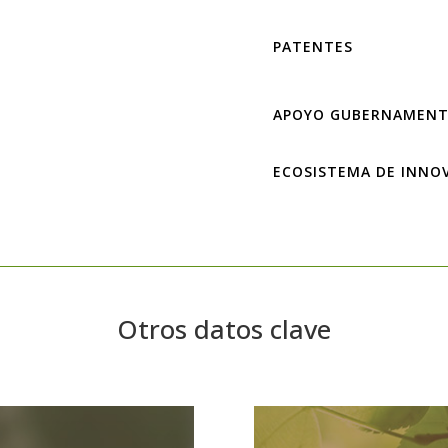
PATENTES
APOYO GUBERNAMENT
ECOSISTEMA DE INNO
Otros datos clave