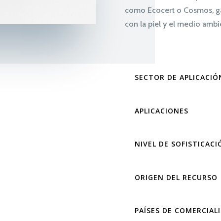
como Ecocert o Cosmos, g
con la piel y el medio ambi
SECTOR DE APLICACI
APLICACIONES
NIVEL DE SOFISTICACI
ORIGEN DEL RECURSO
PAÍSES DE COMERCIAL