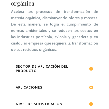
orgánica
Acelera los procesos de transformación de
materia orgánica, disminuyendo olores y moscas.
De esta manera, se logra el cumplimiento de
normas ambientales y se reducen los costos en
las industrias porcícola, avícola y ganadera y en
cualquier empresa que requiera la transformación
de sus residuos orgánicos.
SECTOR DE APLICACIÓN DEL
PRODUCTO
APLICACIONES
NIVEL DE SOFISTICACIÓN