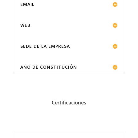
EMAIL
WEB
SEDE DE LA EMPRESA
AÑO DE CONSTITUCIÓN
Certificaciones