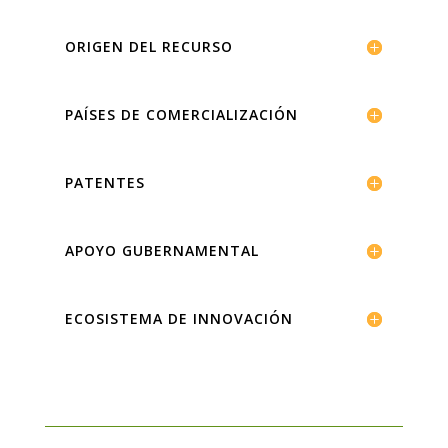
ORIGEN DEL RECURSO
PAÍSES DE COMERCIALIZACIÓN
PATENTES
APOYO GUBERNAMENTAL
ECOSISTEMA DE INNOVACIÓN