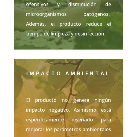
ofensivos y disminución de
microorganismos patógenos.
Además, el producto reduce el
tiempo de limpieza y desinfección.
IMPACTO AMBIENTAL
El producto no genera ningún
impacto negativo. Asimismo, está
específicamente diseñado para
mejorar los parámetros ambientales