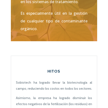
en los sistemas de tratamiento.
Es especialmente útil en la gestión
de cualquier tipo de contaminante
orgánico.
HITOS
Sobiotech ha logrado llevar la biotecnología al
campo, reduciendo los costos en todos los sectores.
Asimismo, la empresa ha logrado disminuir los
efectos negativos de la fertilización (los residuos) en