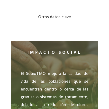
Otros datos clave
IMPACTO SOCIAL
El SobioTMO mejora la calidad de
vida de las poblaciones que se
encuentran dentro o cerca de las
granjas o sistemas de tratamiento,
debido a la reducción de olores