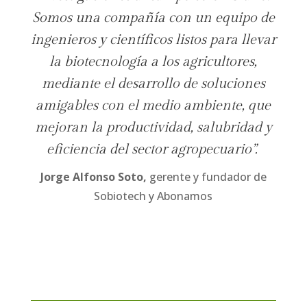
Somos una compañía con un equipo de
ingenieros y científicos listos para llevar
la biotecnología a los agricultores,
mediante el desarrollo de soluciones
amigables con el medio ambiente, que
mejoran la productividad, salubridad y
eficiencia del sector agropecuario”.
Jorge Alfonso Soto,
gerente y fundador de
Sobiotech y Abonamos