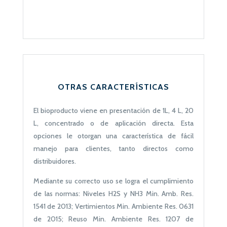
OTRAS CARACTERÍSTICAS
El bioproducto viene en presentación de 1L, 4 L, 20
L, concentrado o de aplicación directa. Esta
opciones le otorgan una característica de fácil
manejo para clientes, tanto directos como
distribuidores.
Mediante su correcto uso se logra el cumplimiento
de las normas:
Niveles H2S y NH3 Min. Amb. Res.
1541 de 2013;
Vertimientos Min. Ambiente Res. 0631
de 2015;
Reuso Min. Ambiente Res. 1207 de