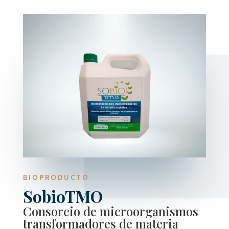
BIOPRODUCTO
SobioTMO
Consorcio de microorganismos
transformadores de materia