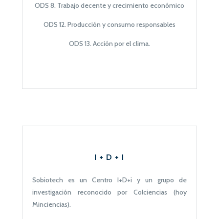
ODS 8. Trabajo decente y crecimiento económico
ODS 12. Producción y consumo responsables
ODS 13. Acción por el clima.
I + D + I
Sobiotech es un Centro I+D+i y un grupo de
investigación reconocido por Colciencias (hoy
Minciencias).