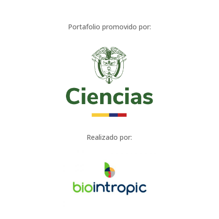
Portafolio promovido por:
Realizado por: