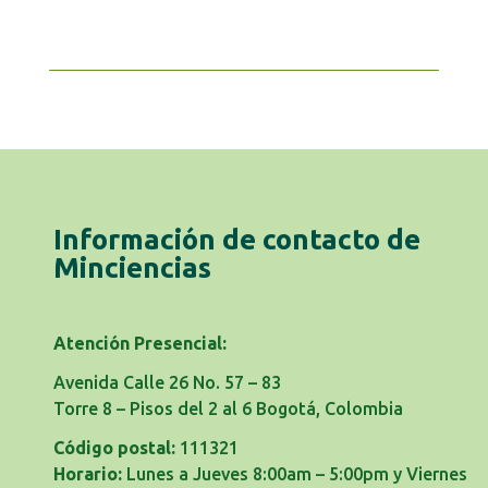
Información de contacto de
Minciencias
Atención Presencial:
Avenida Calle 26 No. 57 – 83
Torre 8 – Pisos del 2 al 6 Bogotá, Colombia
Código postal:
111321
Horario:
Lunes a Jueves 8:00am – 5:00pm y Viernes