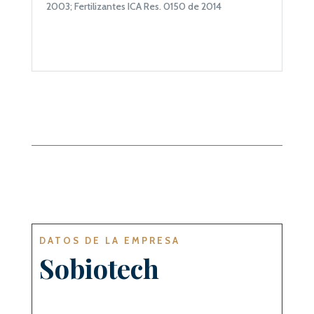
2003;
Fertilizantes ICA Res. 0150 de 2014
DATOS DE LA EMPRESA
Sobiotech