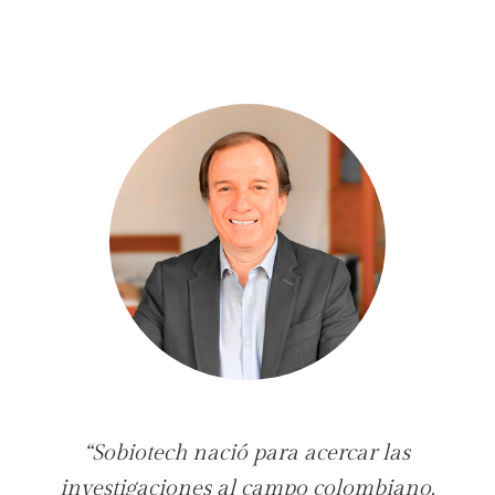
“Sobiotech nació para acercar las
investigaciones al campo colombiano.