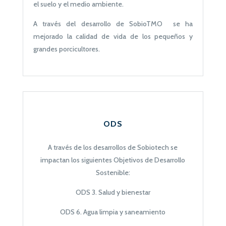
el suelo y el medio ambiente.
A través del desarrollo de SobioTMO se ha
mejorado la calidad de vida de los pequeños y
grandes porcicultores.
ODS
A través de los desarrollos de Sobiotech se
impactan los siguientes Objetivos de Desarrollo
Sostenible:
ODS 3. Salud y bienestar
ODS 6. Agua limpia y saneamiento