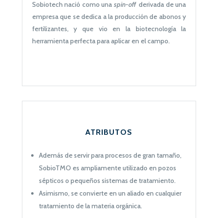
Sobiotech nació como una
spin-off
derivada
de una
empresa que se dedica a la producción de abonos y
fertilizantes, y que vio en la biotecnología la
herramienta perfecta para aplicar en el campo.
ATRIBUTOS
Además de servir para procesos de gran tamaño,
SobioTMO es ampliamente utilizado en pozos
sépticos o pequeños sistemas de tratamiento.
Asimismo, se convierte en un aliado en cualquier
tratamiento de la materia orgánica.