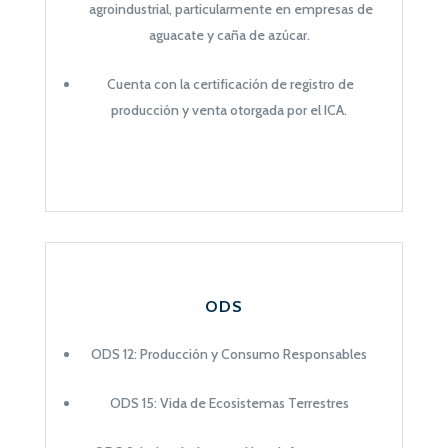
agroindustrial, particularmente en empresas de
aguacate y caña de azúcar.
Cuenta con la certificación de registro de
producción y venta otorgada por el ICA.
ODS
ODS 12: Producción y Consumo Responsables
ODS 15: Vida de Ecosistemas Terrestres