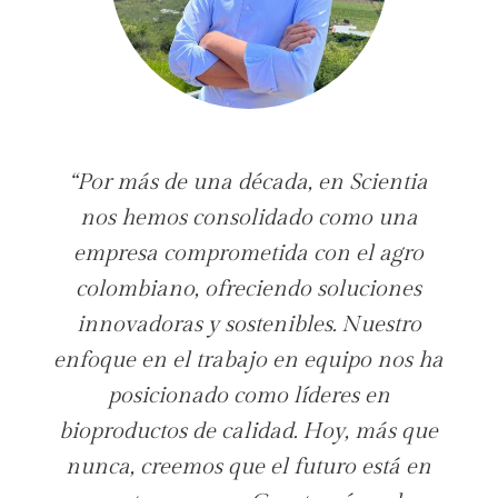
“Por más de una década, en Scientia
nos hemos consolidado como una
empresa comprometida con el agro
colombiano, ofreciendo soluciones
innovadoras y sostenibles. Nuestro
enfoque en el trabajo en equipo nos ha
posicionado como líderes en
bioproductos de calidad. Hoy, más que
nunca, creemos que el futuro está en