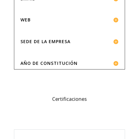
WEB
SEDE DE LA EMPRESA
AÑO DE CONSTITUCIÓN
Certificaciones