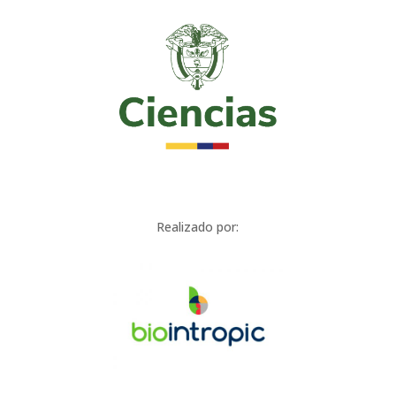
Realizado por: