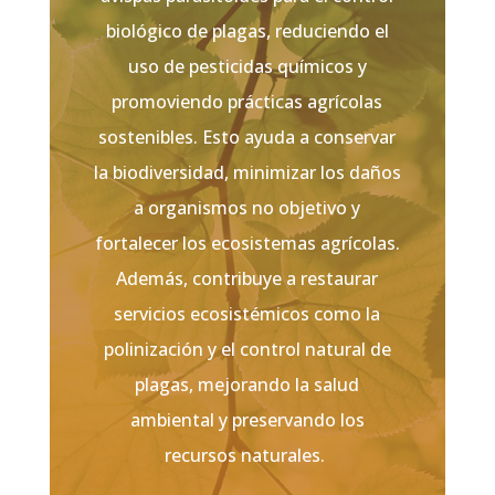
biológico de plagas, reduciendo el
uso de pesticidas químicos y
promoviendo prácticas agrícolas
sostenibles. Esto ayuda a conservar
la biodiversidad, minimizar los daños
a organismos no objetivo y
fortalecer los ecosistemas agrícolas.
Además, contribuye a restaurar
servicios ecosistémicos como la
polinización y el control natural de
plagas, mejorando la salud
ambiental y preservando los
recursos naturales.