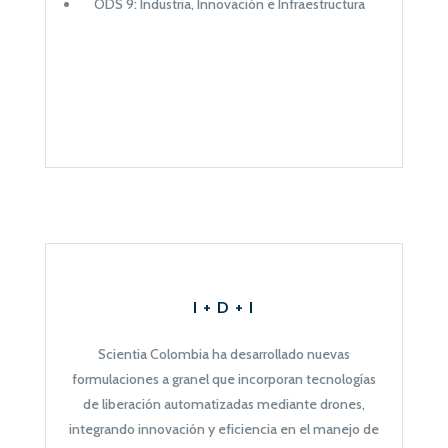
ODS 9: Industria, Innovación e Infraestructura
I + D + I
Scientia Colombia
ha desarrollado nuevas
formulaciones a granel que incorporan tecnologías
de liberación automatizadas mediante drones,
integrando innovación y eficiencia en el manejo de