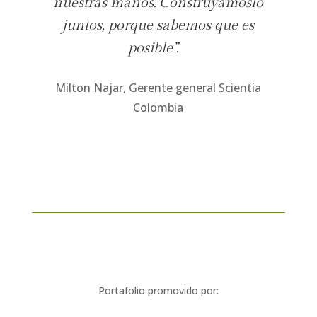
nuestras manos. Construyámoslo
juntos, porque sabemos que es
posible”.
Milton Najar, Gerente general Scientia
Colombia
Portafolio promovido por: