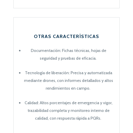
OTRAS CARACTERÍSTICAS
Documentación: Fichas técnicas, hojas de
seguridad y pruebas de eficacia.
Tecnología de liberación: Precisa y automatizada
mediante drones, con informes detallados y altos
rendimientos en campo.
Calidad: Altos porcentajes de emergencia y vigor,
trazabilidad completa y monitoreo interno de
calidad, con respuesta rápida a PQRs.