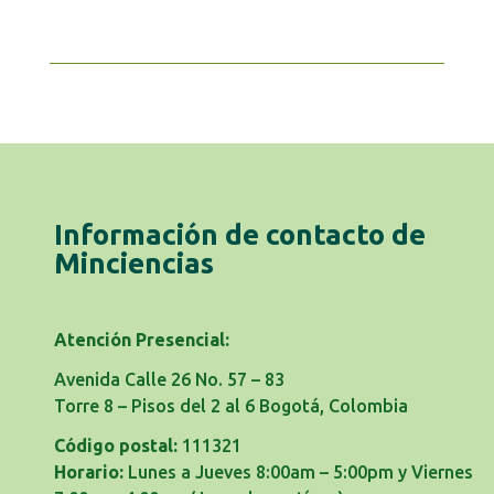
Información de contacto de
Minciencias
Atención Presencial:
Avenida Calle 26 No. 57 – 83
Torre 8 – Pisos del 2 al 6 Bogotá, Colombia
Código postal:
111321
Horario:
Lunes a Jueves 8:00am – 5:00pm y Viernes