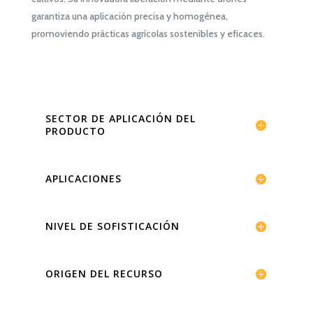
garantiza una aplicación precisa y homogénea,
promoviendo prácticas agrícolas sostenibles y eficaces.
SECTOR DE APLICACIÓN DEL
PRODUCTO
APLICACIONES
NIVEL DE SOFISTICACIÓN
ORIGEN DEL RECURSO