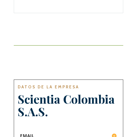
DATOS DE LA EMPRESA
Scientia Colombia
S.A.S.
EMAIL