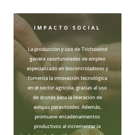
IMPACTO SOCIAL
La producción y uso de
Trichowind
genera oportunidades de empleo
especializado en biocontroladores y
fomenta la innovación tecnológica
en el sector agrícola, gracias al uso
de drones para la liberación de
avispas parasitoides. Además,
promueve encadenamientos
productivos al incrementar la