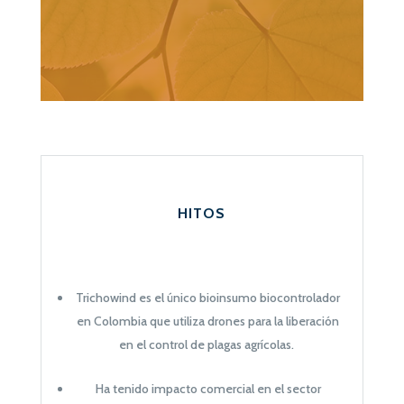
HITOS
Trichowind es el único bioinsumo biocontrolador
en Colombia que utiliza drones para la liberación
en el control de plagas agrícolas.
Ha tenido impacto comercial en el sector