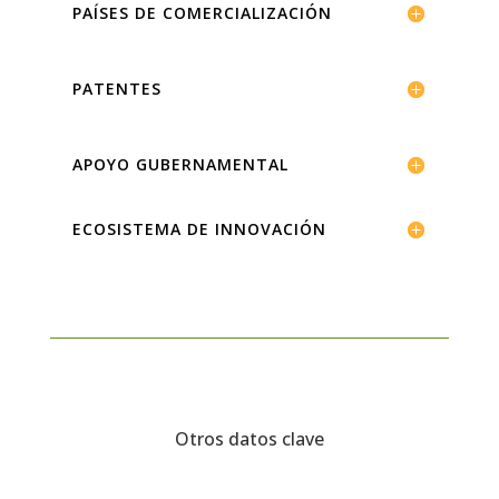
PAÍSES DE COMERCIALIZACIÓN
PATENTES
APOYO GUBERNAMENTAL
ECOSISTEMA DE INNOVACIÓN
Otros datos clave