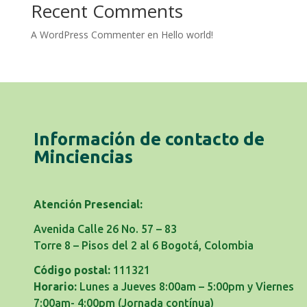
Recent Comments
A WordPress Commenter
en
Hello world!
Información de contacto de
Minciencias
Atención Presencial:
Avenida Calle 26 No. 57 – 83
Torre 8 – Pisos del 2 al 6 Bogotá, Colombia
Código postal:
111321
Horario:
Lunes a Jueves 8:00am – 5:00pm y Viernes
7:00am- 4:00pm
(Jornada contínua)