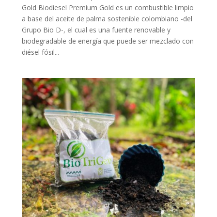
Gold Biodiesel Premium Gold es un combustible limpio
a base del aceite de palma sostenible colombiano -del
Grupo Bio D-, el cual es una fuente renovable y
biodegradable de energía que puede ser mezclado con
diésel fósil...