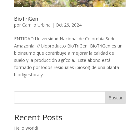
BioTriGen
por
Camilo Urbina
|
Oct 26, 2024
ENTIDAD Universidad Nacional de Colombia Sede
Amazonía // bioproducto BioTriGen BioTriGen es un
bioinsumo que contribuye a mejorar la calidad de
suelo y la producción agrícola. Este abono está
formado por lodos residuales (biosol) de una planta
biodigestora y...
Buscar
Recent Posts
Hello world!